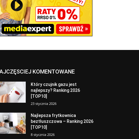
AJCZĘSCIEJ KOMENTOWANE
Który czujnik gazu jest
najlepszy? Ranking 2026
[TOP10]
23 stycznia 2026
Najlepsza frytkownica
beztłuszczowa – Ranking 2026
[TOP10]
8 stycznia 2026