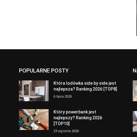
POPULARNE POSTY
N
a
Która lodówka side by side jest
najlepsza? Ranking 2026 [TOP8]
6 lipca 2026
Który powerbank jest
najlepszy? Ranking 2026
[TOP10]
23 stycznia 2026