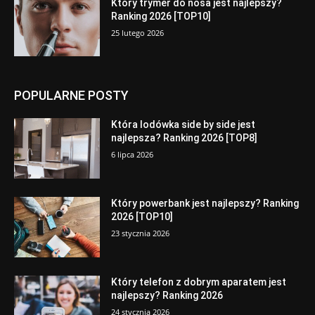
Który trymer do nosa jest najlepszy?
Ranking 2026 [TOP10]
25 lutego 2026
POPULARNE POSTY
Która lodówka side by side jest
najlepsza? Ranking 2026 [TOP8]
6 lipca 2026
Który powerbank jest najlepszy? Ranking
2026 [TOP10]
23 stycznia 2026
Który telefon z dobrym aparatem jest
najlepszy? Ranking 2026
24 stycznia 2026