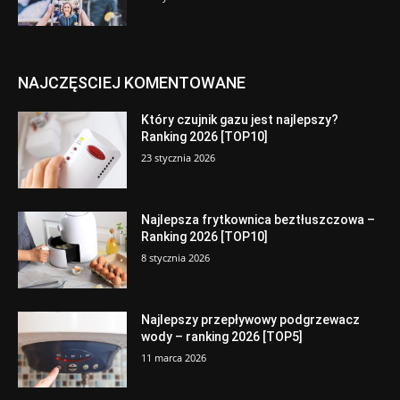
NAJCZĘSCIEJ KOMENTOWANE
Który czujnik gazu jest najlepszy?
Ranking 2026 [TOP10]
23 stycznia 2026
Najlepsza frytkownica beztłuszczowa –
Ranking 2026 [TOP10]
8 stycznia 2026
Najlepszy przepływowy podgrzewacz
wody – ranking 2026 [TOP5]
11 marca 2026