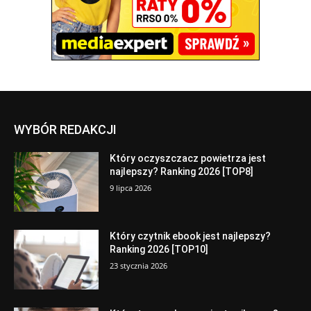
WYBÓR REDAKCJI
Który oczyszczacz powietrza jest
najlepszy? Ranking 2026 [TOP8]
9 lipca 2026
Który czytnik ebook jest najlepszy?
Ranking 2026 [TOP10]
23 stycznia 2026