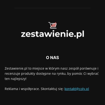
O NAS
Zestawienie.pl to miejsce w którym nasz zespół porównuje i
recenzuje produkty dostępne na rynku, by pomóc Ci wybrać
ten najlepszy!
Reklama i współprace. Skontaktuj się:
kontakt@coly.pl