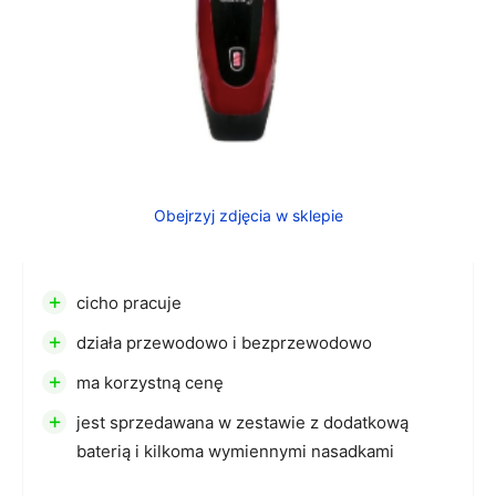
Obejrzyj zdjęcia w sklepie
+
cicho pracuje
+
działa przewodowo i bezprzewodowo
+
ma korzystną cenę
+
jest sprzedawana w zestawie z dodatkową
baterią i kilkoma wymiennymi nasadkami