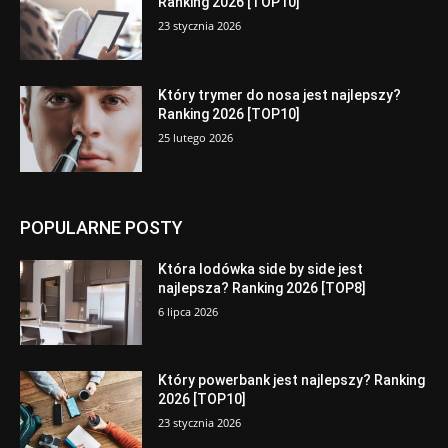
Ranking 2026 [TOP10]
23 stycznia 2026
Który trymer do nosa jest najlepszy?
Ranking 2026 [TOP10]
25 lutego 2026
POPULARNE POSTY
Która lodówka side by side jest
najlepsza? Ranking 2026 [TOP8]
6 lipca 2026
Który powerbank jest najlepszy? Ranking
2026 [TOP10]
23 stycznia 2026