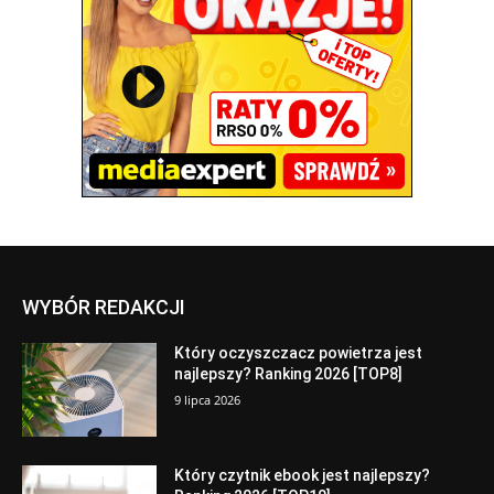
WYBÓR REDAKCJI
Który oczyszczacz powietrza jest
najlepszy? Ranking 2026 [TOP8]
9 lipca 2026
Który czytnik ebook jest najlepszy?