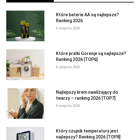
Które baterie AA są najlepsze?
Ranking 2026
6 sierpnia 2026
Które pralki Gorenje są najlepsze?
Ranking 2026 [TOP6]
6 sierpnia 2026
Najlepszy krem nawilżający do
twarzy – ranking 2026 [TOP7]
6 sierpnia 2026
Który czujnik temperatury jest
najlepszy? Ranking 2026 [TOP8]