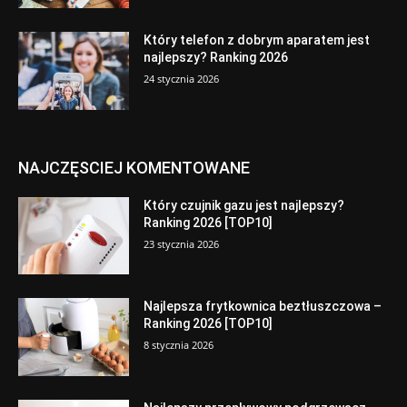
Który telefon z dobrym aparatem jest
najlepszy? Ranking 2026
24 stycznia 2026
NAJCZĘSCIEJ KOMENTOWANE
Który czujnik gazu jest najlepszy?
Ranking 2026 [TOP10]
23 stycznia 2026
Najlepsza frytkownica beztłuszczowa –
Ranking 2026 [TOP10]
8 stycznia 2026