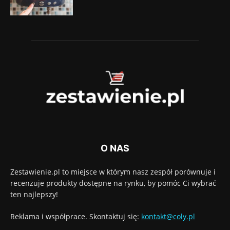
O NAS
Zestawienie.pl to miejsce w którym nasz zespół porównuje i
recenzuje produkty dostępne na rynku, by pomóc Ci wybrać
ten najlepszy!
Reklama i współprace. Skontaktuj się:
kontakt@coly.pl