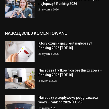
najlepszy? Ranking 2026
24 stycznia 2026
NAJCZĘSCIEJ KOMENTOWANE
Który czujnik gazu jest najlepszy?
Ranking 2026 [TOP10]
23 stycznia 2026
Najlepsza frytkownica beztłuszczowa –
Ranking 2026 [TOP10]
8 stycznia 2026
Najlepszy przepływowy podgrzewacz
wody – ranking 2026 [TOP5]
11 marca 2026