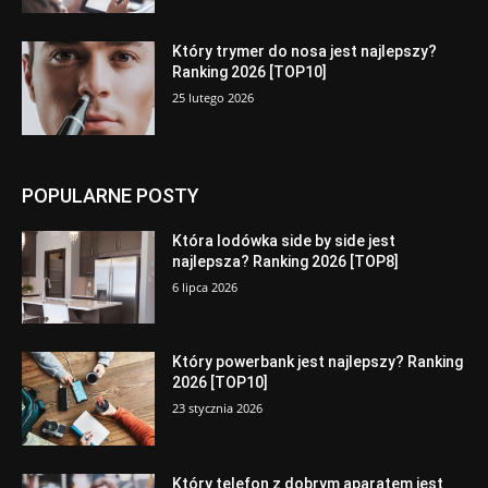
Który trymer do nosa jest najlepszy?
Ranking 2026 [TOP10]
25 lutego 2026
POPULARNE POSTY
Która lodówka side by side jest
najlepsza? Ranking 2026 [TOP8]
6 lipca 2026
Który powerbank jest najlepszy? Ranking
2026 [TOP10]
23 stycznia 2026
Który telefon z dobrym aparatem jest