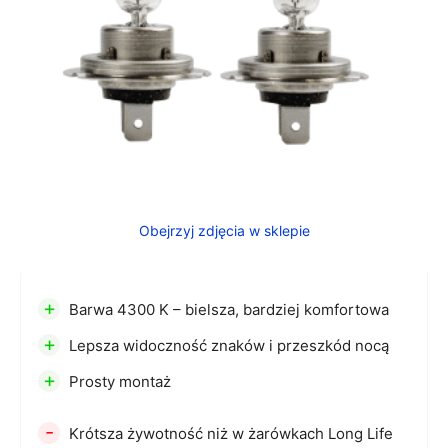
Obejrzyj zdjęcia w sklepie
+
Barwa 4300 K – bielsza, bardziej komfortowa
+
Lepsza widoczność znaków i przeszkód nocą
+
Prosty montaż
-
Krótsza żywotność niż w żarówkach Long Life