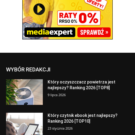
WYBÓR REDAKCJI
Który oczyszczacz powietrza jest
najlepszy? Ranking 2026 [TOP8]
9 lipca 2026
Który czytnik ebook jest najlepszy?
Ranking 2026 [TOP10]
23 stycznia 2026