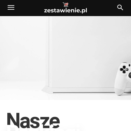
Nasze