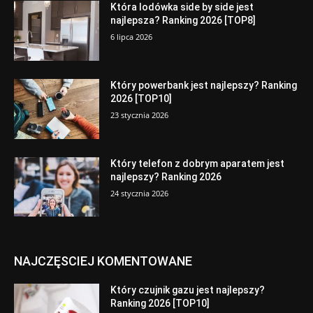
Która lodówka side by side jest
najlepsza? Ranking 2026 [TOP8]
6 lipca 2026
Który powerbank jest najlepszy? Ranking
2026 [TOP10]
23 stycznia 2026
Który telefon z dobrym aparatem jest
najlepszy? Ranking 2026
24 stycznia 2026
NAJCZĘSCIEJ KOMENTOWANE
Który czujnik gazu jest najlepszy?
Ranking 2026 [TOP10]