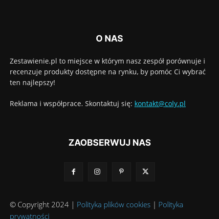
O NAS
Zestawienie.pl to miejsce w którym nasz zespół porównuje i
recenzuje produkty dostępne na rynku, by pomóc Ci wybrać
ten najlepszy!
Reklama i współprace. Skontaktuj się:
kontakt@coly.pl
ZAOBSERWUJ NAS
© Copyright 2024 |
Polityka plików cookies
|
Polityka
prywatności