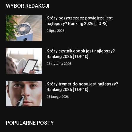
WYBÓR REDAKCJI
Który oczyszczacz powietrza jest
najlepszy? Ranking 2026 [TOP8]
9 lipca 2026
Który czytnik ebook jest najlepszy?
Ranking 2026 [TOP10]
23 stycznia 2026
Który trymer do nosa jest najlepszy?
Ranking 2026 [TOP10]
25 lutego 2026
POPULARNE POSTY