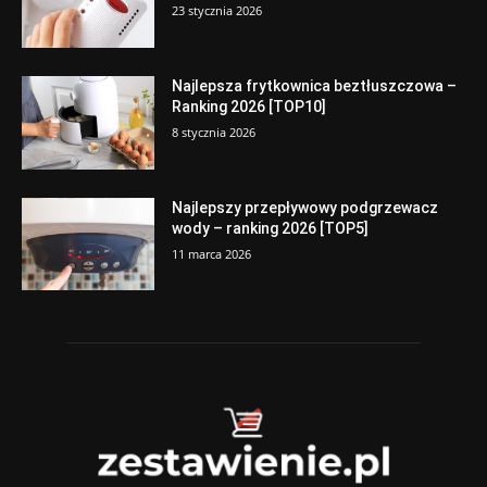
23 stycznia 2026
Najlepsza frytkownica beztłuszczowa –
Ranking 2026 [TOP10]
8 stycznia 2026
Najlepszy przepływowy podgrzewacz
wody – ranking 2026 [TOP5]
11 marca 2026