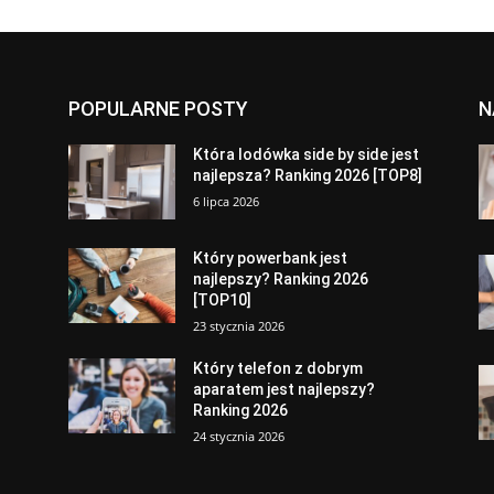
POPULARNE POSTY
N
a
Która lodówka side by side jest
najlepsza? Ranking 2026 [TOP8]
6 lipca 2026
Który powerbank jest
najlepszy? Ranking 2026
[TOP10]
23 stycznia 2026
Który telefon z dobrym
aparatem jest najlepszy?
Ranking 2026
24 stycznia 2026