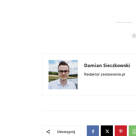
Damian Sieczkowski
Redaktor zestawienie.pl
Udostępnij