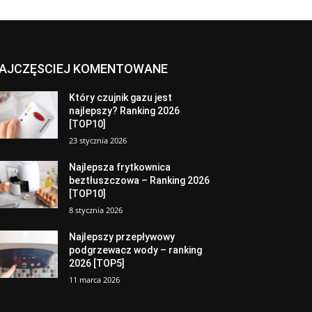
AJCZĘSCIEJ KOMENTOWANE
Który czujnik gazu jest
najlepszy? Ranking 2026
[TOP10]
23 stycznia 2026
Najlepsza frytkownica
beztłuszczowa – Ranking 2026
[TOP10]
8 stycznia 2026
Najlepszy przepływowy
podgrzewacz wody – ranking
2026 [TOP5]
11 marca 2026