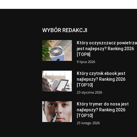
WYBÓR REDAKCJI
Który oczyszczacz powietrz
jest najlepszy? Ranking 2026
[TOP8]
9 lipca 2026
Który czytnik ebook jest
najlepszy? Ranking 2026
[TOP10]
23 stycznia 2026
Który trymer do nosa jest
najlepszy? Ranking 2026
[TOP10]
25 lutego 2026