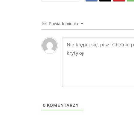
Powiadomienia
0
KOMENTARZY