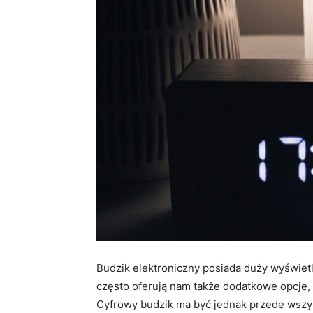
Budzik elektroniczny posiada duży wyświetl
często oferują nam także dodatkowe opcje, 
Cyfrowy budzik ma być jednak przede wszy