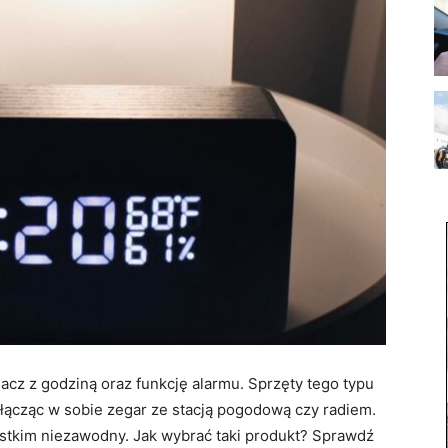
acz z godziną oraz funkcję alarmu. Sprzęty tego typu
łącząc w sobie zegar ze stacją pogodową czy radiem.
stkim niezawodny. Jak wybrać taki produkt? Sprawdź