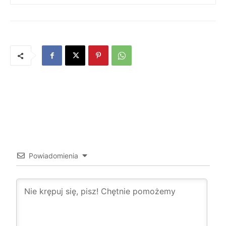
1 KOMENTARZ
Powiadomienia