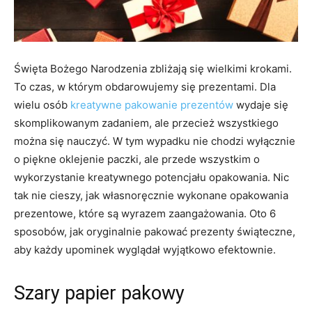
Święta Bożego Narodzenia zbliżają się wielkimi krokami.
To czas, w którym obdarowujemy się prezentami. Dla
wielu osób
kreatywne pakowanie prezentów
wydaje się
skomplikowanym zadaniem, ale przecież wszystkiego
można się nauczyć. W tym wypadku nie chodzi wyłącznie
o piękne oklejenie paczki, ale przede wszystkim o
wykorzystanie kreatywnego potencjału opakowania. Nic
tak nie cieszy, jak własnoręcznie wykonane opakowania
prezentowe, które są wyrazem zaangażowania. Oto 6
sposobów, jak oryginalnie pakować prezenty świąteczne,
aby każdy upominek wyglądał wyjątkowo efektownie.
Szary papier pakowy