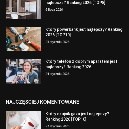
najlepsza? Ranking 2026 [TOP8]
6 lipca 2026
Który powerbank jest najlepszy? Ranking
2026 [TOP10]
23 stycznia 2026
Który telefon z dobrym aparatem jest
najlepszy? Ranking 2026
24 stycznia 2026
NAJCZĘSCIEJ KOMENTOWANE
Który czujnik gazu jest najlepszy?
Ranking 2026 [TOP10]
23 stycznia 2026