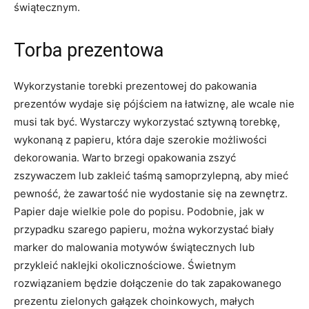
świątecznym.
Torba prezentowa
Wykorzystanie torebki prezentowej do pakowania
prezentów wydaje się pójściem na łatwiznę, ale wcale nie
musi tak być. Wystarczy wykorzystać sztywną torebkę,
wykonaną z papieru, która daje szerokie możliwości
dekorowania. Warto brzegi opakowania zszyć
zszywaczem lub zakleić taśmą samoprzylepną, aby mieć
pewność, że zawartość nie wydostanie się na zewnętrz.
Papier daje wielkie pole do popisu. Podobnie, jak w
przypadku szarego papieru, można wykorzystać biały
marker do malowania motywów świątecznych lub
przykleić naklejki okolicznościowe. Świetnym
rozwiązaniem będzie dołączenie do tak zapakowanego
prezentu zielonych gałązek choinkowych, małych