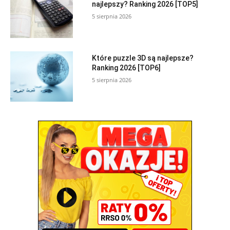
najlepszy? Ranking 2026 [TOP5]
5 sierpnia 2026
Które puzzle 3D są najlepsze?
Ranking 2026 [TOP6]
5 sierpnia 2026