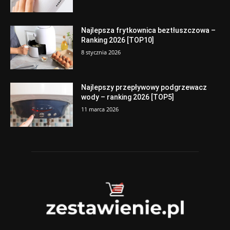
Najlepsza frytkownica beztłuszczowa –
Ranking 2026 [TOP10]
8 stycznia 2026
Najlepszy przepływowy podgrzewacz
wody – ranking 2026 [TOP5]
11 marca 2026