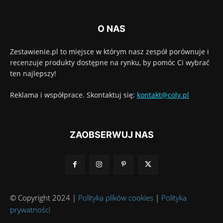
O NAS
Zestawienie.pl to miejsce w którym nasz zespół porównuje i
recenzuje produkty dostępne na rynku, by pomóc Ci wybrać
ten najlepszy!
Reklama i współprace. Skontaktuj się:
kontakt@coly.pl
ZAOBSERWUJ NAS
© Copyright 2024 |
Polityka plików cookies
|
Polityka
prywatności