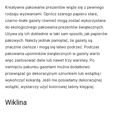
Kreatywne pakowanie prezentów wiąże się z pewnego
rodzaju wyzwaniami. Oprócz szarego papieru stare,
czarno-białe gazety również mogą zostać wykorzystane
do ekologicznego pakowania prezentów świątecznych.
Używa się ich dokładnie w taki sam sposób, jak papierów
pakowych. Należy jednak pamiętać, że gazety są
znacznie cieńsze i mogą się łatwo podrzeć. Podczas
pakowania upominków świątecznych w gazety warto
więc zastosować dwie lub nawet trzy warstwy. Po
owinięciu pakunku gazetami można dodatkowo
przewiązać go dekoracyjnym sznurkiem lub wstążką i
wykończyć kokardą. Jeśli nie posiadamy dekoracyjnej
wstążki, wystarczy użyć kolorowej taśmy klejącej.
Wiklina