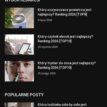
Który oczyszczacz powietrza jest
najlepszy? Ranking 2026 [TOP8]
9 lipca 2026
Który czytnik ebook jest najlepszy?
Ranking 2026 [TOP10]
23 stycznia 2026
Który trymer do nosa jest najlepszy?
Ranking 2026 [TOP10]
25 lutego 2026
POPULARNE POSTY
Która lodówka side by side jest