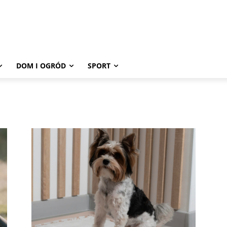
DOM I OGRÓD
SPORT