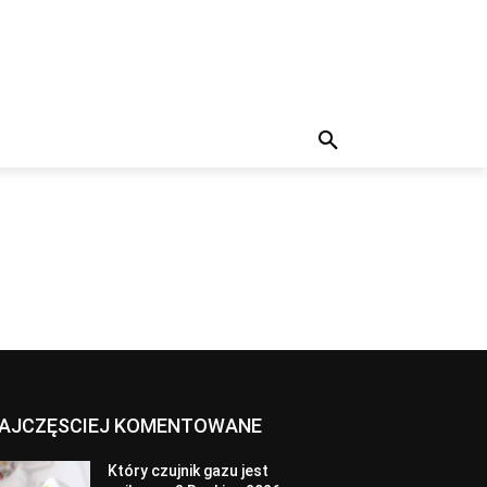
AJCZĘSCIEJ KOMENTOWANE
Który czujnik gazu jest