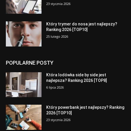
23 stycznia 2026
Który trymer do nosa jest najlepszy?
Ranking 2026 [TOP10]
25 lutego 2026
POPULARNE POSTY
Która lodówka side by side jest
najlepsza? Ranking 2026 [TOP8]
6 lipca 2026
Który powerbank jest najlepszy? Ranking
2026 [TOP10]
23 stycznia 2026