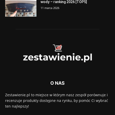
wody – ranking 2026 [TOP5]
11 marca 2026
O NAS
Zestawienie.pl to miejsce w którym nasz zespół porównuje i
recenzuje produkty dostępne na rynku, by pomóc Ci wybrać
ten najlepszy!