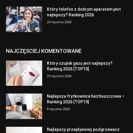
Który telefon z dobrym aparatem jest
najlepszy? Ranking 2026
24 stycznia 2026
NAJCZĘSCIEJ KOMENTOWANE
Który czujnik gazu jest najlepszy?
Ranking 2026 [TOP10]
23 stycznia 2026
Najlepsza frytkownica beztłuszczowa –
Ranking 2026 [TOP10]
8 stycznia 2026
Najlepszy przepływowy podgrzewacz