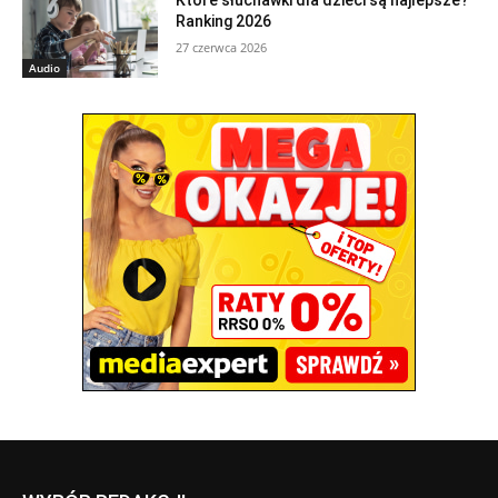
Ranking 2026
27 czerwca 2026
Audio