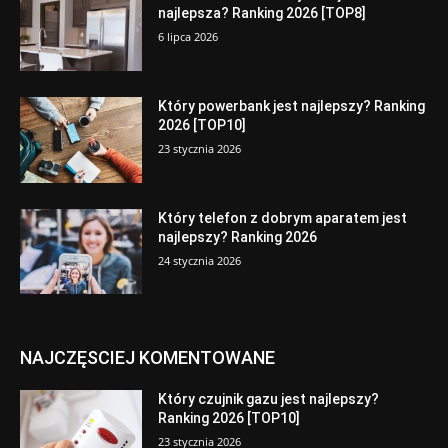
najlepsza? Ranking 2026 [TOP8]
6 lipca 2026
Który powerbank jest najlepszy? Ranking
2026 [TOP10]
23 stycznia 2026
Który telefon z dobrym aparatem jest
najlepszy? Ranking 2026
24 stycznia 2026
NAJCZĘSCIEJ KOMENTOWANE
Który czujnik gazu jest najlepszy?
Ranking 2026 [TOP10]
23 stycznia 2026