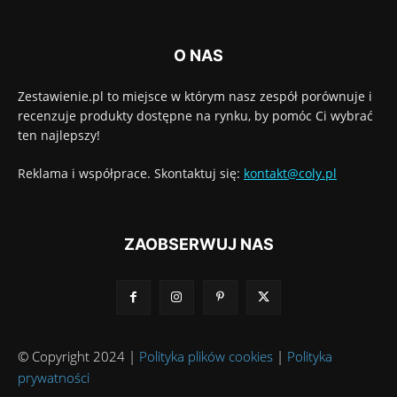
O NAS
Zestawienie.pl to miejsce w którym nasz zespół porównuje i
recenzuje produkty dostępne na rynku, by pomóc Ci wybrać
ten najlepszy!
Reklama i współprace. Skontaktuj się:
kontakt@coly.pl
ZAOBSERWUJ NAS
© Copyright 2024 |
Polityka plików cookies
|
Polityka
prywatności