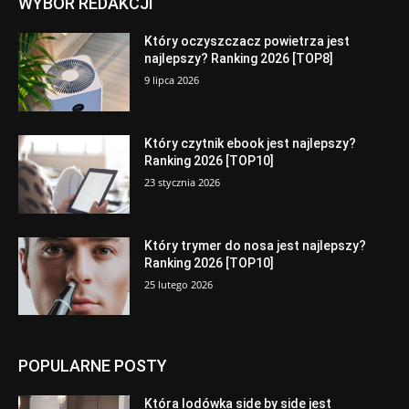
WYBÓR REDAKCJI
Który oczyszczacz powietrza jest
najlepszy? Ranking 2026 [TOP8]
9 lipca 2026
Który czytnik ebook jest najlepszy?
Ranking 2026 [TOP10]
23 stycznia 2026
Który trymer do nosa jest najlepszy?
Ranking 2026 [TOP10]
25 lutego 2026
POPULARNE POSTY
Która lodówka side by side jest