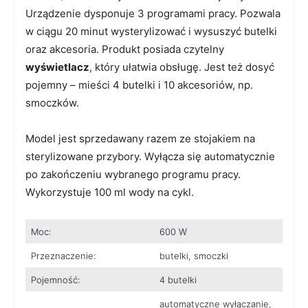
Urządzenie dysponuje 3 programami pracy. Pozwala
w ciągu 20 minut wysterylizować i wysuszyć butelki
oraz akcesoria. Produkt posiada czytelny
wyświetlacz
, który ułatwia obsługę. Jest też dosyć
pojemny – mieści 4 butelki i 10 akcesoriów, np.
smoczków.
Model jest sprzedawany razem ze stojakiem na
sterylizowane przybory. Wyłącza się automatycznie
po zakończeniu wybranego programu pracy.
Wykorzystuje 100 ml wody na cykl.
Moc:
600 W
Przeznaczenie:
butelki, smoczki
Pojemność:
4 butelki
automatyczne wyłączanie,