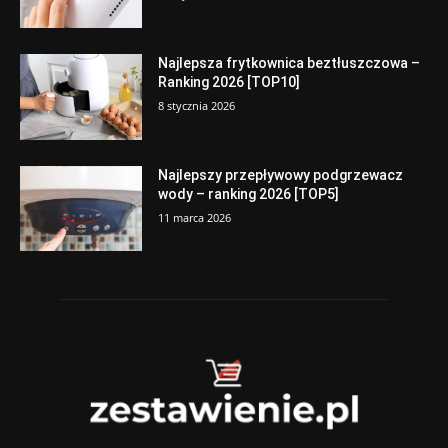
Najlepsza frytkownica beztłuszczowa –
Ranking 2026 [TOP10]
8 stycznia 2026
Najlepszy przepływowy podgrzewacz
wody – ranking 2026 [TOP5]
11 marca 2026