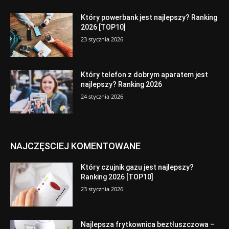
Który powerbank jest najlepszy? Ranking
2026 [TOP10]
23 stycznia 2026
Który telefon z dobrym aparatem jest
najlepszy? Ranking 2026
24 stycznia 2026
NAJCZĘSCIEJ KOMENTOWANE
Który czujnik gazu jest najlepszy?
Ranking 2026 [TOP10]
23 stycznia 2026
Najlepsza frytkownica beztłuszczowa –