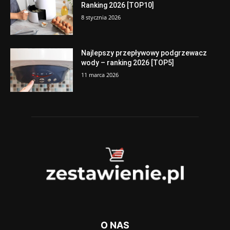
Ranking 2026 [TOP10]
8 stycznia 2026
Najlepszy przepływowy podgrzewacz
wody – ranking 2026 [TOP5]
11 marca 2026
O NAS