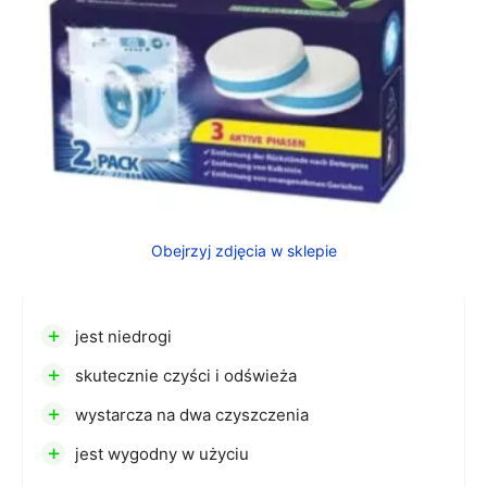
Obejrzyj zdjęcia w sklepie
+
jest niedrogi
+
skutecznie czyści i odświeża
+
wystarcza na dwa czyszczenia
+
jest wygodny w użyciu