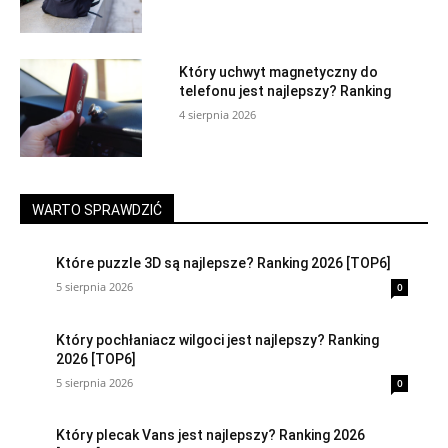
Który uchwyt magnetyczny do
telefonu jest najlepszy? Ranking
4 sierpnia 2026
WARTO SPRAWDZIĆ
Które puzzle 3D są najlepsze? Ranking 2026 [TOP6]
5 sierpnia 2026
0
Który pochłaniacz wilgoci jest najlepszy? Ranking
2026 [TOP6]
5 sierpnia 2026
0
Który plecak Vans jest najlepszy? Ranking 2026