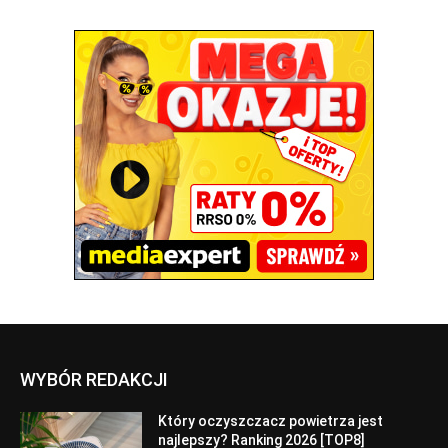
WYBÓR REDAKCJI
Który oczyszczacz powietrza jest
najlepszy? Ranking 2026 [TOP8]