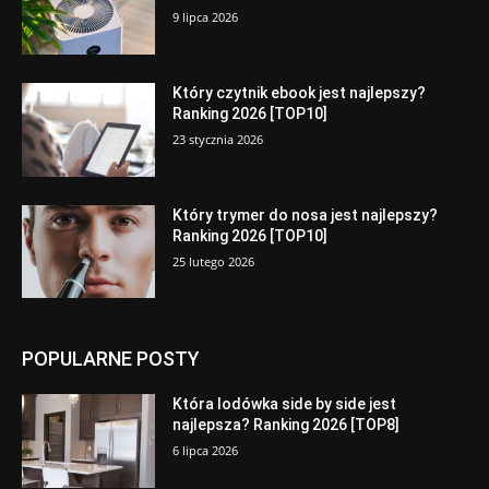
9 lipca 2026
Który czytnik ebook jest najlepszy?
Ranking 2026 [TOP10]
23 stycznia 2026
Który trymer do nosa jest najlepszy?
Ranking 2026 [TOP10]
25 lutego 2026
POPULARNE POSTY
Która lodówka side by side jest
najlepsza? Ranking 2026 [TOP8]
6 lipca 2026