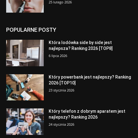
25 lutego 2026
POPULARNE POSTY
Która lodówka side by side jest
najlepsza? Ranking 2026 [TOP8]
6 lipca 2026
Który powerbank jest najlepszy? Ranking
2026 [TOP10]
23 stycznia 2026
Który telefon z dobrym aparatem jest
najlepszy? Ranking 2026
24 stycznia 2026