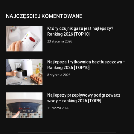
NAJCZĘSCIEJ KOMENTOWANE
Który czujnik gazu jest najlepszy?
Ranking 2026 [TOP10]
23 stycznia 2026
Najlepsza frytkownica beztłuszczowa –
Ranking 2026 [TOP10]
8 stycznia 2026
Najlepszy przepływowy podgrzewacz
wody – ranking 2026 [TOP5]
11 marca 2026