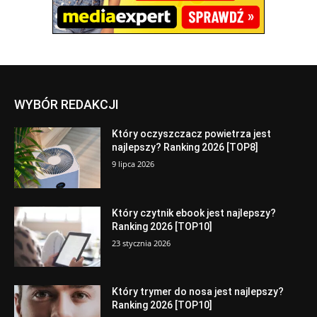
WYBÓR REDAKCJI
Który oczyszczacz powietrza jest
najlepszy? Ranking 2026 [TOP8]
9 lipca 2026
Który czytnik ebook jest najlepszy?
Ranking 2026 [TOP10]
23 stycznia 2026
Który trymer do nosa jest najlepszy?
Ranking 2026 [TOP10]