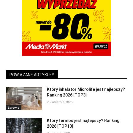
POWIĄZANE ARTYKUŁY
Który inhalator Microlife jest najlepszy?
Ranking 2026 [TOP3]
25 kwietnia 2026
Zdrowie
Który termos jest najlepszy? Ranking
2026 [TOP10]