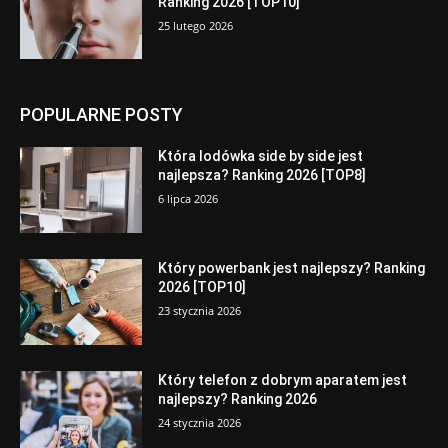
Ranking 2026 [TOP10]
25 lutego 2026
POPULARNE POSTY
Która lodówka side by side jest
najlepsza? Ranking 2026 [TOP8]
6 lipca 2026
Który powerbank jest najlepszy? Ranking
2026 [TOP10]
23 stycznia 2026
Który telefon z dobrym aparatem jest
najlepszy? Ranking 2026
24 stycznia 2026