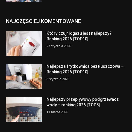
NAJCZĘSCIEJ KOMENTOWANE
Który czujnik gazu jest najlepszy?
Ranking 2026 [TOP10]
23 stycznia 2026
Najlepsza frytkownica beztłuszczowa –
Ranking 2026 [TOP10]
8 stycznia 2026
Najlepszy przepływowy podgrzewacz
wody – ranking 2026 [TOP5]
11 marca 2026