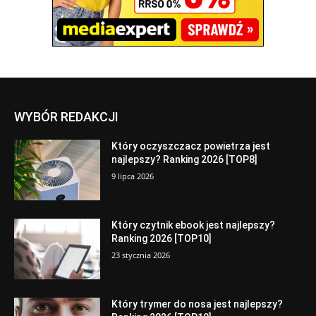
WYBÓR REDAKCJI
Który oczyszczacz powietrza jest
najlepszy? Ranking 2026 [TOP8]
9 lipca 2026
Który czytnik ebook jest najlepszy?
Ranking 2026 [TOP10]
23 stycznia 2026
Który trymer do nosa jest najlepszy?