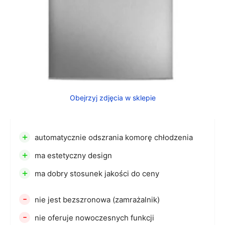
Obejrzyj zdjęcia w sklepie
+
automatycznie odszrania komorę chłodzenia
+
ma estetyczny design
+
ma dobry stosunek jakości do ceny
-
nie jest bezszronowa (zamrażalnik)
-
nie oferuje nowoczesnych funkcji