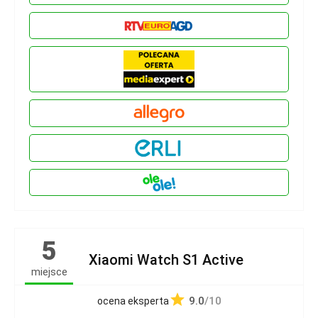
5
Xiaomi Watch S1 Active
miejsce
9.0
/10
ocena eksperta