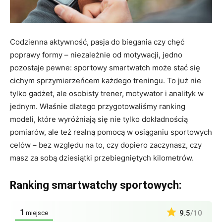
Codzienna aktywność, pasja do biegania czy chęć
poprawy formy – niezależnie od motywacji, jedno
pozostaje pewne: sportowy smartwatch może stać się
cichym sprzymierzeńcem każdego treningu. To już nie
tylko gadżet, ale osobisty trener, motywator i analityk w
jednym. Właśnie dlatego przygotowaliśmy ranking
modeli, które wyróżniają się nie tylko dokładnością
pomiarów, ale też realną pomocą w osiąganiu sportowych
celów – bez względu na to, czy dopiero zaczynasz, czy
masz za sobą dziesiątki przebiegniętych kilometrów.
Ranking smartwatchy sportowych:
1
9.5
/10
miejsce