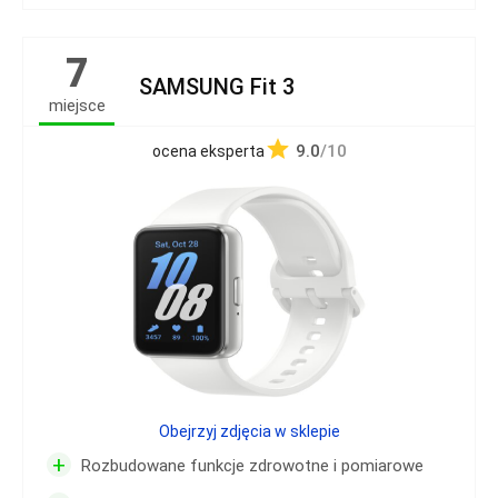
7
SAMSUNG Fit 3
miejsce
9.0
/10
ocena eksperta
Obejrzyj zdjęcia w sklepie
+
Rozbudowane funkcje zdrowotne i pomiarowe