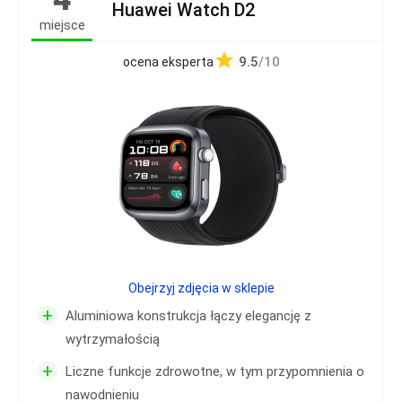
Huawei Watch D2
miejsce
9.5
/10
ocena eksperta
Obejrzyj zdjęcia w sklepie
+
Aluminiowa konstrukcja łączy elegancję z
wytrzymałością
+
Liczne funkcje zdrowotne, w tym przypomnienia o
nawodnieniu