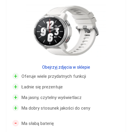
Obejrzyj zdjęcia w sklepie
+
Oferuje wiele przydatnych funkcji
+
Ładnie się prezentuje
+
Ma jasny, czytelny wyświetlacz
+
Ma dobry stosunek jakości do ceny
-
Ma słabą baterię