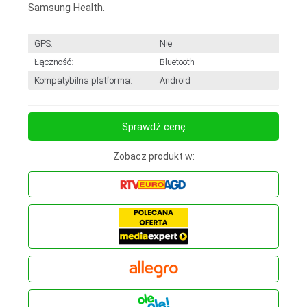
Samsung Health.
GPS:
Nie
Łączność:
Bluetooth
Kompatybilna platforma:
Android
Sprawdź cenę
Zobacz produkt w: