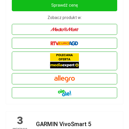
Sprawdź cenę
Zobacz produkt w:
3
GARMIN VivoSmart 5