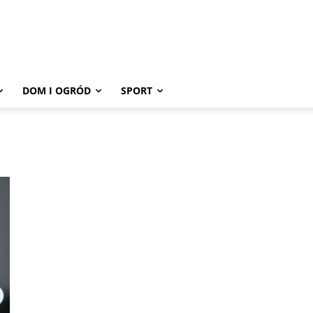
DOM I OGRÓD
SPORT