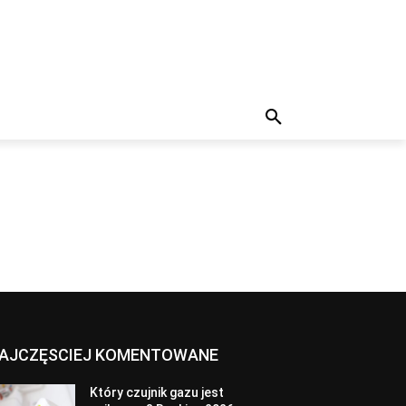
AJCZĘSCIEJ KOMENTOWANE
Który czujnik gazu jest