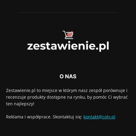
O NAS
Zestawienie.pl to miejsce w którym nasz zespół porównuje i
recenzuje produkty dostępne na rynku, by pomóc Ci wybrać
ten najlepszy!
Reklama i współprace. Skontaktuj się:
kontakt@coly.pl