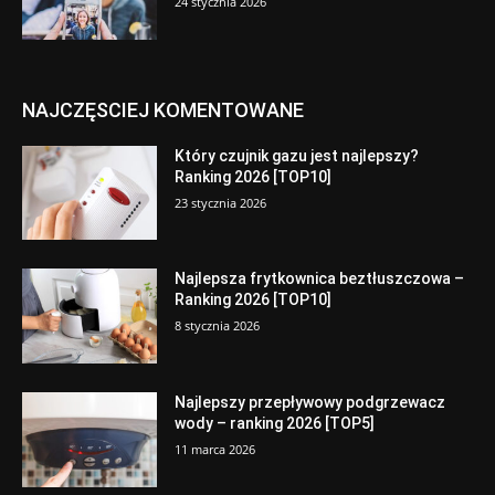
24 stycznia 2026
NAJCZĘSCIEJ KOMENTOWANE
Który czujnik gazu jest najlepszy?
Ranking 2026 [TOP10]
23 stycznia 2026
Najlepsza frytkownica beztłuszczowa –
Ranking 2026 [TOP10]
8 stycznia 2026
Najlepszy przepływowy podgrzewacz
wody – ranking 2026 [TOP5]
11 marca 2026