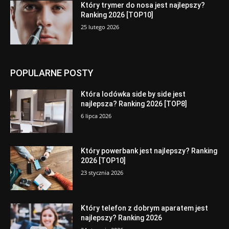
Który trymer do nosa jest najlepszy?
Ranking 2026 [TOP10]
25 lutego 2026
POPULARNE POSTY
Która lodówka side by side jest
najlepsza? Ranking 2026 [TOP8]
6 lipca 2026
Który powerbank jest najlepszy? Ranking
2026 [TOP10]
23 stycznia 2026
Który telefon z dobrym aparatem jest
najlepszy? Ranking 2026