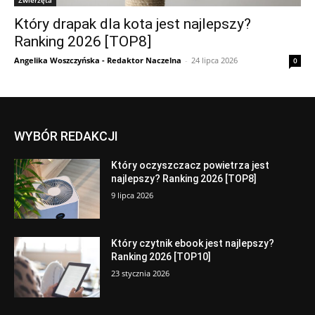
Który drapak dla kota jest najlepszy?
Ranking 2026 [TOP8]
Angelika Woszczyńska - Redaktor Naczelna
-
24 lipca 2026
0
WYBÓR REDAKCJI
Który oczyszczacz powietrza jest
najlepszy? Ranking 2026 [TOP8]
9 lipca 2026
Który czytnik ebook jest najlepszy?
Ranking 2026 [TOP10]
23 stycznia 2026