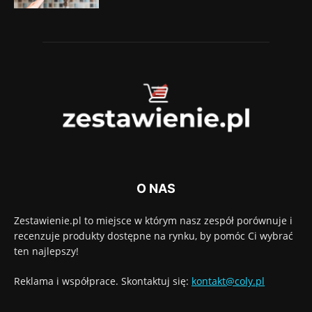
O NAS
Zestawienie.pl to miejsce w którym nasz zespół porównuje i
recenzuje produkty dostępne na rynku, by pomóc Ci wybrać
ten najlepszy!
Reklama i współprace. Skontaktuj się:
kontakt@coly.pl