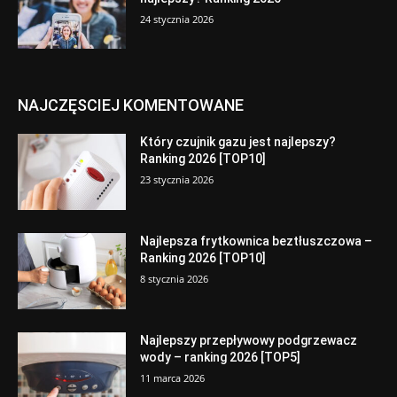
24 stycznia 2026
NAJCZĘSCIEJ KOMENTOWANE
Który czujnik gazu jest najlepszy?
Ranking 2026 [TOP10]
23 stycznia 2026
Najlepsza frytkownica beztłuszczowa –
Ranking 2026 [TOP10]
8 stycznia 2026
Najlepszy przepływowy podgrzewacz
wody – ranking 2026 [TOP5]
11 marca 2026