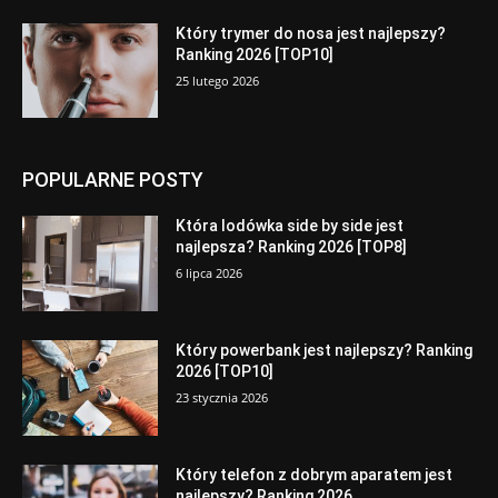
Który trymer do nosa jest najlepszy?
Ranking 2026 [TOP10]
25 lutego 2026
POPULARNE POSTY
Która lodówka side by side jest
najlepsza? Ranking 2026 [TOP8]
6 lipca 2026
Który powerbank jest najlepszy? Ranking
2026 [TOP10]
23 stycznia 2026
Który telefon z dobrym aparatem jest
najlepszy? Ranking 2026