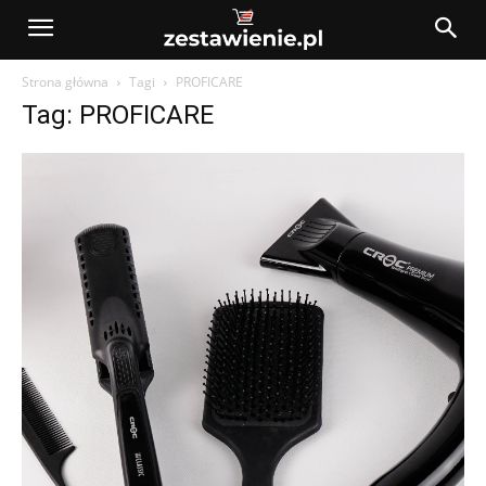
Strona główna
Tagi
PROFICARE
Tag: PROFICARE