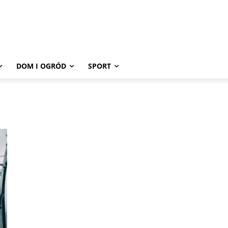
DOM I OGRÓD
SPORT