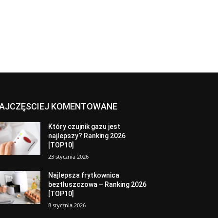
AJCZĘSCIEJ KOMENTOWANE
Który czujnik gazu jest
najlepszy? Ranking 2026
[TOP10]
23 stycznia 2026
Najlepsza frytkownica
beztłuszczowa – Ranking 2026
[TOP10]
8 stycznia 2026