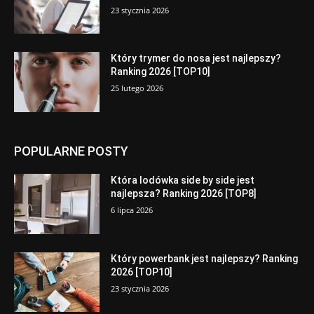
23 stycznia 2026
Który trymer do nosa jest najlepszy?
Ranking 2026 [TOP10]
25 lutego 2026
POPULARNE POSTY
Która lodówka side by side jest
najlepsza? Ranking 2026 [TOP8]
6 lipca 2026
Który powerbank jest najlepszy? Ranking
2026 [TOP10]
23 stycznia 2026