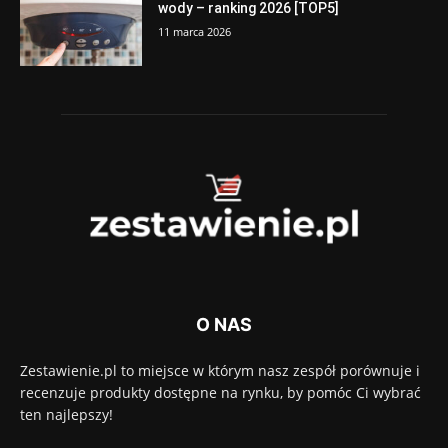
wody – ranking 2026 [TOP5]
11 marca 2026
O NAS
Zestawienie.pl to miejsce w którym nasz zespół porównuje i
recenzuje produkty dostępne na rynku, by pomóc Ci wybrać
ten najlepszy!