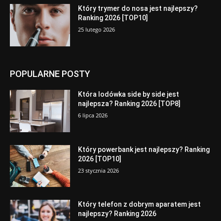
Który trymer do nosa jest najlepszy?
Ranking 2026 [TOP10]
25 lutego 2026
POPULARNE POSTY
Która lodówka side by side jest
najlepsza? Ranking 2026 [TOP8]
6 lipca 2026
Który powerbank jest najlepszy? Ranking
2026 [TOP10]
23 stycznia 2026
Który telefon z dobrym aparatem jest
najlepszy? Ranking 2026