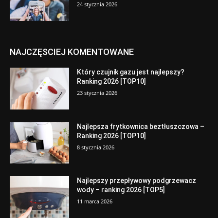
24 stycznia 2026
NAJCZĘSCIEJ KOMENTOWANE
Który czujnik gazu jest najlepszy?
Ranking 2026 [TOP10]
23 stycznia 2026
Najlepsza frytkownica beztłuszczowa –
Ranking 2026 [TOP10]
8 stycznia 2026
Najlepszy przepływowy podgrzewacz
wody – ranking 2026 [TOP5]
11 marca 2026