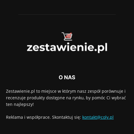
O NAS
Zestawienie.pl to miejsce w którym nasz zespół porównuje i
recenzuje produkty dostępne na rynku, by pomóc Ci wybrać
ten najlepszy!
Reklama i współprace. Skontaktuj się:
kontakt@coly.pl