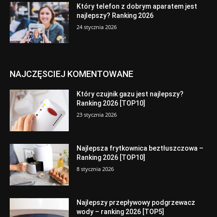
Który telefon z dobrym aparatem jest
najlepszy? Ranking 2026
24 stycznia 2026
NAJCZĘSCIEJ KOMENTOWANE
Który czujnik gazu jest najlepszy?
Ranking 2026 [TOP10]
23 stycznia 2026
Najlepsza frytkownica beztłuszczowa –
Ranking 2026 [TOP10]
8 stycznia 2026
Najlepszy przepływowy podgrzewacz
wody – ranking 2026 [TOP5]