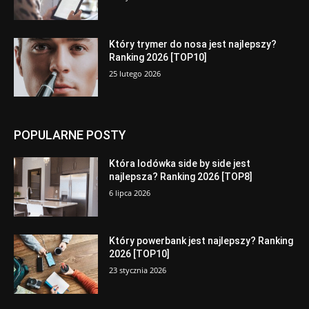
Który trymer do nosa jest najlepszy?
Ranking 2026 [TOP10]
25 lutego 2026
POPULARNE POSTY
Która lodówka side by side jest
najlepsza? Ranking 2026 [TOP8]
6 lipca 2026
Który powerbank jest najlepszy? Ranking
2026 [TOP10]
23 stycznia 2026