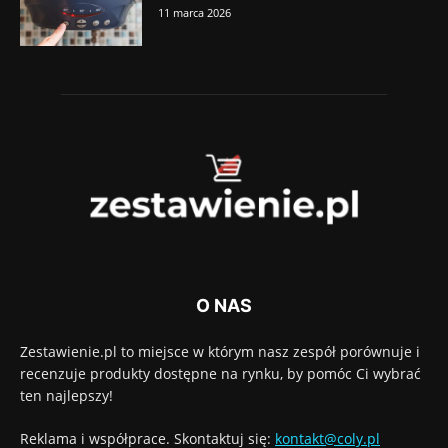
11 marca 2026
O NAS
Zestawienie.pl to miejsce w którym nasz zespół porównuje i
recenzuje produkty dostępne na rynku, by pomóc Ci wybrać
ten najlepszy!
Reklama i współprace. Skontaktuj się:
kontakt@coly.pl