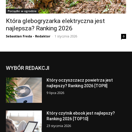
Porządki w ogrodzie
Która glebogryzarka elektryczna jest
najlepsza? Ranking 2026
Sebastian Freda - Redaktor
-
1 stycznia 2026
0
WYBÓR REDAKCJI
Który oczyszczacz powietrza jest
najlepszy? Ranking 2026 [TOP8]
9 lipca 2026
Który czytnik ebook jest najlepszy?
Ranking 2026 [TOP10]
23 stycznia 2026