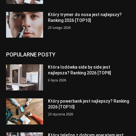
Który trymer do nosa jest najlepszy?
Ranking 2026 [TOP10]
25 lutego 2026
POPULARNE POSTY
Która lodówka side by side jest
najlepsza? Ranking 2026 [TOP8]
6 lipca 2026
Który powerbank jest najlepszy? Ranking
2026 [TOP10]
23 stycznia 2026
Który telefon z dobrym aparatem jest