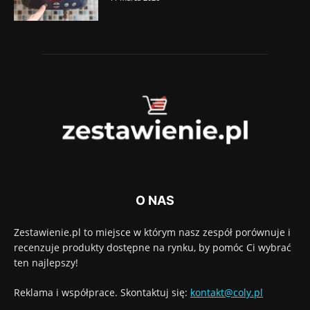
O NAS
Zestawienie.pl to miejsce w którym nasz zespół porównuje i
recenzuje produkty dostępne na rynku, by pomóc Ci wybrać
ten najlepszy!
Reklama i współprace. Skontaktuj się:
kontakt@coly.pl