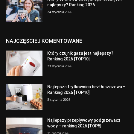
najlepszy? Ranking 2026
24 stycznia 2026
NAJCZĘSCIEJ KOMENTOWANE
Który czujnik gazu jest najlepszy?
Ranking 2026 [TOP10]
23 stycznia 2026
Najlepsza frytkownica beztłuszczowa –
Ranking 2026 [TOP10]
8 stycznia 2026
Najlepszy przepływowy podgrzewacz
wody – ranking 2026 [TOP5]
11 marca 2026