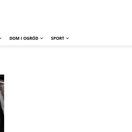
DOM I OGRÓD
SPORT