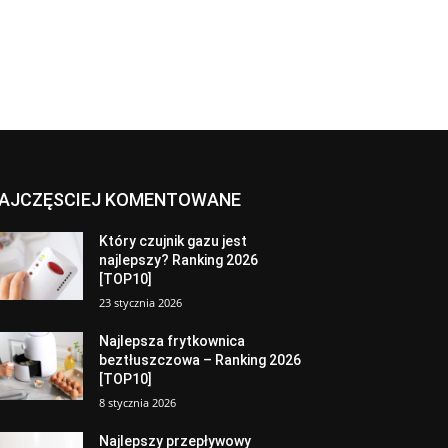
AJCZĘSCIEJ KOMENTOWANE
Który czujnik gazu jest
najlepszy? Ranking 2026
[TOP10]
23 stycznia 2026
Najlepsza frytkownica
beztłuszczowa – Ranking 2026
[TOP10]
8 stycznia 2026
Najlepszy przepływowy