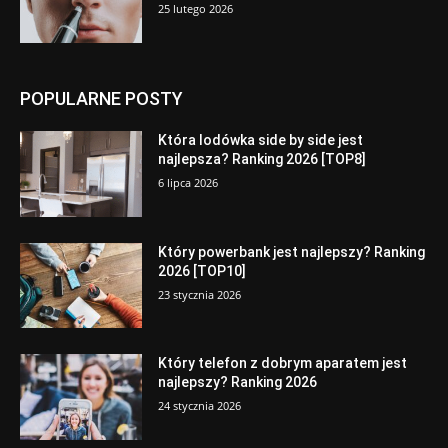
25 lutego 2026
POPULARNE POSTY
Która lodówka side by side jest
najlepsza? Ranking 2026 [TOP8]
6 lipca 2026
Który powerbank jest najlepszy? Ranking
2026 [TOP10]
23 stycznia 2026
Który telefon z dobrym aparatem jest
najlepszy? Ranking 2026
24 stycznia 2026