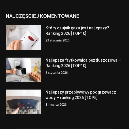
NAJCZĘSCIEJ KOMENTOWANE
Który czujnik gazu jest najlepszy?
Ranking 2026 [TOP10]
23 stycznia 2026
Najlepsza frytkownica beztłuszczowa –
Ranking 2026 [TOP10]
8 stycznia 2026
Najlepszy przepływowy podgrzewacz
wody – ranking 2026 [TOP5]
11 marca 2026