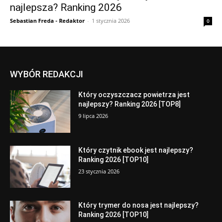
najlepsza? Ranking 2026
Sebastian Freda - Redaktor
-
1 stycznia 2026
0
WYBÓR REDAKCJI
Który oczyszczacz powietrza jest
najlepszy? Ranking 2026 [TOP8]
9 lipca 2026
Który czytnik ebook jest najlepszy?
Ranking 2026 [TOP10]
23 stycznia 2026
Który trymer do nosa jest najlepszy?
Ranking 2026 [TOP10]