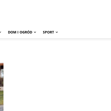
DOM I OGRÓD
SPORT