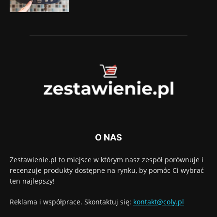
O NAS
Zestawienie.pl to miejsce w którym nasz zespół porównuje i
recenzuje produkty dostępne na rynku, by pomóc Ci wybrać
ten najlepszy!
Reklama i współprace. Skontaktuj się:
kontakt@coly.pl