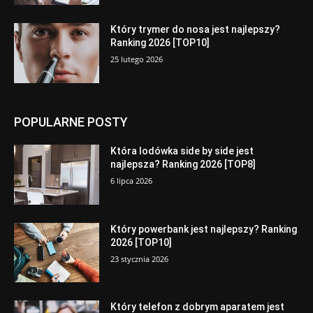
Który trymer do nosa jest najlepszy?
Ranking 2026 [TOP10]
25 lutego 2026
POPULARNE POSTY
Która lodówka side by side jest
najlepsza? Ranking 2026 [TOP8]
6 lipca 2026
Który powerbank jest najlepszy? Ranking
2026 [TOP10]
23 stycznia 2026
Który telefon z dobrym aparatem jest