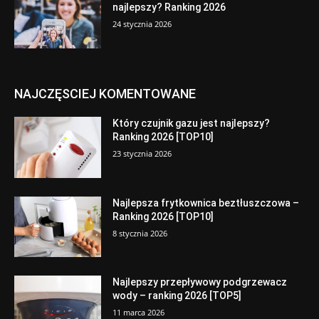
najlepszy? Ranking 2026
24 stycznia 2026
NAJCZĘSCIEJ KOMENTOWANE
Który czujnik gazu jest najlepszy?
Ranking 2026 [TOP10]
23 stycznia 2026
Najlepsza frytkownica beztłuszczowa –
Ranking 2026 [TOP10]
8 stycznia 2026
Najlepszy przepływowy podgrzewacz
wody – ranking 2026 [TOP5]
11 marca 2026