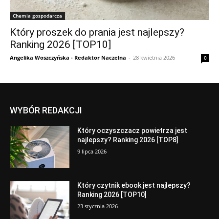
Chemia gospodarcza
Który proszek do prania jest najlepszy?
Ranking 2026 [TOP10]
Angelika Woszczyńska - Redaktor Naczelna
-
28 kwietnia 2026
0
WYBÓR REDAKCJI
Który oczyszczacz powietrza jest
najlepszy? Ranking 2026 [TOP8]
9 lipca 2026
Który czytnik ebook jest najlepszy?
Ranking 2026 [TOP10]
23 stycznia 2026