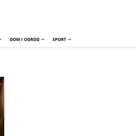
DOM I OGRÓD
SPORT