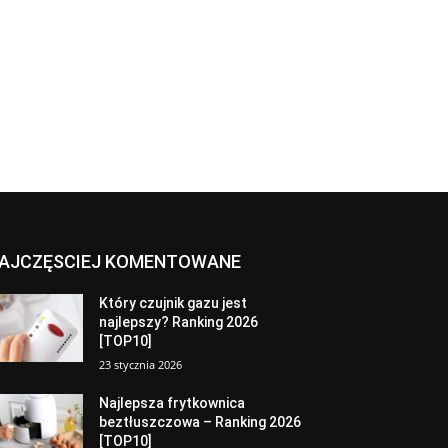
AJCZĘSCIEJ KOMENTOWANE
Który czujnik gazu jest
najlepszy? Ranking 2026
[TOP10]
23 stycznia 2026
Najlepsza frytkownica
beztłuszczowa – Ranking 2026
[TOP10]