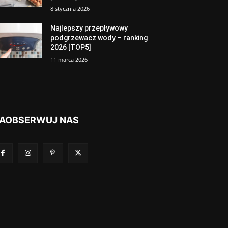
8 stycznia 2026
Najlepszy przepływowy
podgrzewacz wody – ranking
2026 [TOP5]
11 marca 2026
AOBSERWUJ NAS