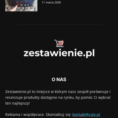
11 marca 2026
O NAS
Zestawienie.pl to miejsce w którym nasz zespół porównuje i
recenzuje produkty dostępne na rynku, by pomóc Ci wybrać
ten najlepszy!
Reklama i współprace. Skontaktuj się:
kontakt@coly.pl