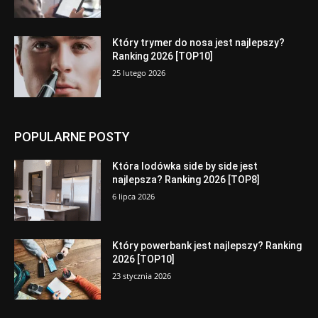
Który trymer do nosa jest najlepszy?
Ranking 2026 [TOP10]
25 lutego 2026
POPULARNE POSTY
Która lodówka side by side jest
najlepsza? Ranking 2026 [TOP8]
6 lipca 2026
Który powerbank jest najlepszy? Ranking
2026 [TOP10]
23 stycznia 2026