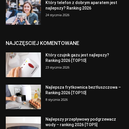
Który telefon z dobrym aparatem jest
najlepszy? Ranking 2026
24 stycznia 2026
NAJCZĘSCIEJ KOMENTOWANE
Który czujnik gazu jest najlepszy?
Ranking 2026 [TOP10]
23 stycznia 2026
Najlepsza frytkownica beztłuszczowa –
Ranking 2026 [TOP10]
8 stycznia 2026
Najlepszy przepływowy podgrzewacz
wody – ranking 2026 [TOP5]