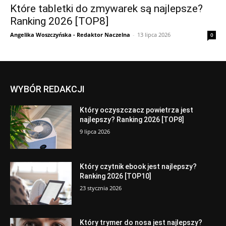
Które tabletki do zmywarek są najlepsze?
Ranking 2026 [TOP8]
Angelika Woszczyńska - Redaktor Naczelna
-
13 lipca 2026
0
WYBÓR REDAKCJI
Który oczyszczacz powietrza jest
najlepszy? Ranking 2026 [TOP8]
9 lipca 2026
Który czytnik ebook jest najlepszy?
Ranking 2026 [TOP10]
23 stycznia 2026
Który trymer do nosa jest najlepszy?