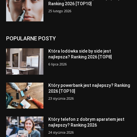
Ranking 2026 [TOP10]
25 lutego 2026
POPULARNE POSTY
Która lodówka side by side jest
najlepsza? Ranking 2026 [TOP8]
6 lipca 2026
Który powerbank jest najlepszy? Ranking
2026 [TOP10]
23 stycznia 2026
Który telefon z dobrym aparatem jest
najlepszy? Ranking 2026
24 stycznia 2026