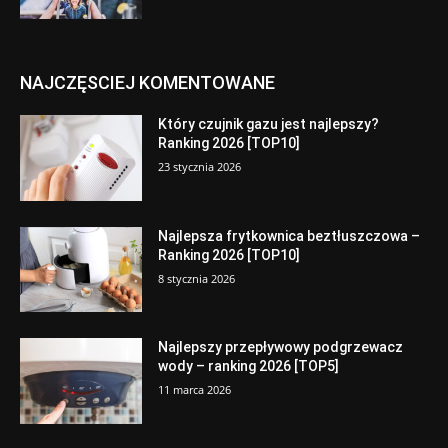
NAJCZĘSCIEJ KOMENTOWANE
Który czujnik gazu jest najlepszy?
Ranking 2026 [TOP10]
23 stycznia 2026
Najlepsza frytkownica beztłuszczowa –
Ranking 2026 [TOP10]
8 stycznia 2026
Najlepszy przepływowy podgrzewacz
wody – ranking 2026 [TOP5]
11 marca 2026