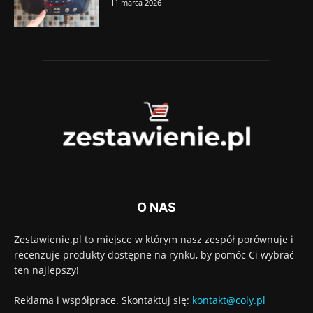
11 marca 2026
O NAS
Zestawienie.pl to miejsce w którym nasz zespół porównuje i
recenzuje produkty dostępne na rynku, by pomóc Ci wybrać
ten najlepszy!
Reklama i współprace. Skontaktuj się:
kontakt@coly.pl