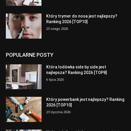
Który trymer do nosa jest najlepszy?
Ranking 2026 [TOP10]
25 lutego 2026
POPULARNE POSTY
Która lodówka side by side jest
najlepsza? Ranking 2026 [TOP8]
6 lipca 2026
Który powerbank jest najlepszy? Ranking
2026 [TOP10]
23 stycznia 2026