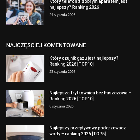
Który telefon z dobrym aparatem jest
najlepszy? Ranking 2026
24 stycznia 2026
NAJCZĘSCIEJ KOMENTOWANE
Który czujnik gazu jest najlepszy?
Ranking 2026 [TOP10]
23 stycznia 2026
Najlepsza frytkownica beztłuszczowa –
Ranking 2026 [TOP10]
8 stycznia 2026
Najlepszy przepływowy podgrzewacz
wody – ranking 2026 [TOP5]