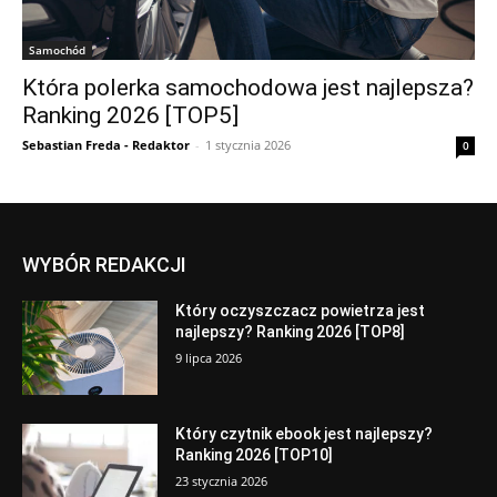
Samochód
Która polerka samochodowa jest najlepsza?
Ranking 2026 [TOP5]
Sebastian Freda - Redaktor
-
1 stycznia 2026
0
WYBÓR REDAKCJI
Który oczyszczacz powietrza jest
najlepszy? Ranking 2026 [TOP8]
9 lipca 2026
Który czytnik ebook jest najlepszy?
Ranking 2026 [TOP10]
23 stycznia 2026