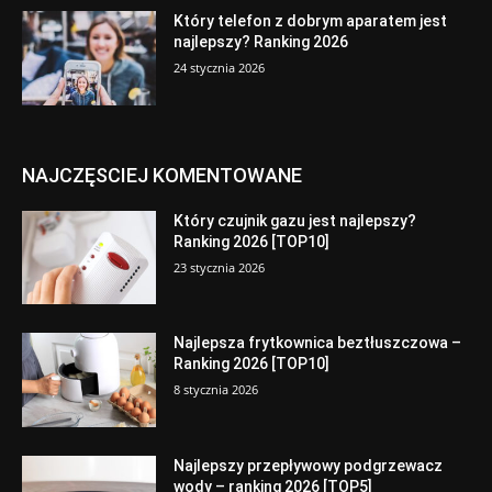
Który telefon z dobrym aparatem jest
najlepszy? Ranking 2026
24 stycznia 2026
NAJCZĘSCIEJ KOMENTOWANE
Który czujnik gazu jest najlepszy?
Ranking 2026 [TOP10]
23 stycznia 2026
Najlepsza frytkownica beztłuszczowa –
Ranking 2026 [TOP10]
8 stycznia 2026
Najlepszy przepływowy podgrzewacz
wody – ranking 2026 [TOP5]