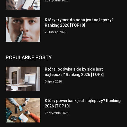
23 stycznia 2026
Który trymer do nosa jest najlepszy?
Ranking 2026 [TOP10]
25 lutego 2026
POPULARNE POSTY
Która lodówka side by side jest
najlepsza? Ranking 2026 [TOP8]
6 lipca 2026
Który powerbank jest najlepszy? Ranking
2026 [TOP10]
23 stycznia 2026