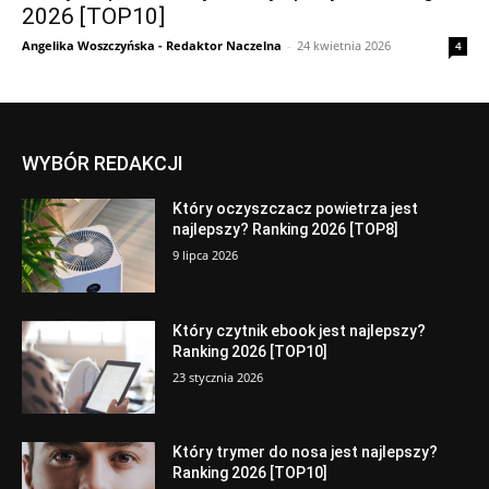
2026 [TOP10]
Angelika Woszczyńska - Redaktor Naczelna
-
24 kwietnia 2026
4
WYBÓR REDAKCJI
Który oczyszczacz powietrza jest
najlepszy? Ranking 2026 [TOP8]
9 lipca 2026
Który czytnik ebook jest najlepszy?
Ranking 2026 [TOP10]
23 stycznia 2026
Który trymer do nosa jest najlepszy?
Ranking 2026 [TOP10]