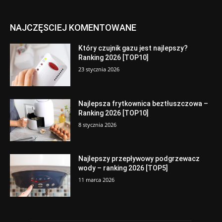
NAJCZĘSCIEJ KOMENTOWANE
Który czujnik gazu jest najlepszy?
Ranking 2026 [TOP10]
23 stycznia 2026
Najlepsza frytkownica beztłuszczowa –
Ranking 2026 [TOP10]
8 stycznia 2026
Najlepszy przepływowy podgrzewacz
wody – ranking 2026 [TOP5]
11 marca 2026