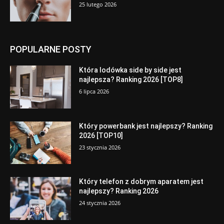
25 lutego 2026
POPULARNE POSTY
Która lodówka side by side jest
najlepsza? Ranking 2026 [TOP8]
6 lipca 2026
Który powerbank jest najlepszy? Ranking
2026 [TOP10]
23 stycznia 2026
Który telefon z dobrym aparatem jest
najlepszy? Ranking 2026
24 stycznia 2026