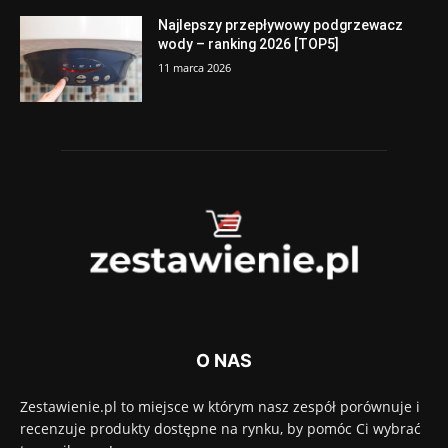
Najlepszy przepływowy podgrzewacz
wody – ranking 2026 [TOP5]
11 marca 2026
O NAS
Zestawienie.pl to miejsce w którym nasz zespół porównuje i
recenzuje produkty dostępne na rynku, by pomóc Ci wybrać