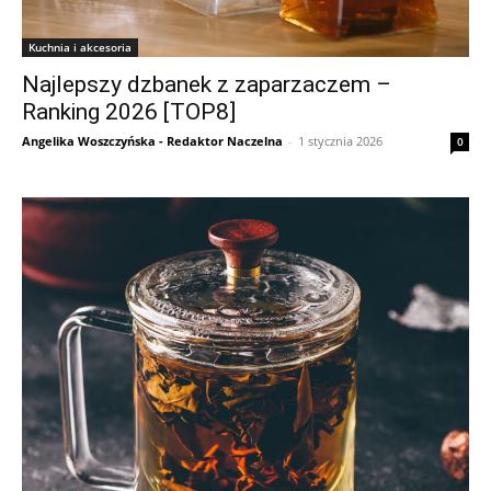
Kuchnia i akcesoria
Najlepszy dzbanek z zaparzaczem –
Ranking 2026 [TOP8]
Angelika Woszczyńska - Redaktor Naczelna
-
1 stycznia 2026
0