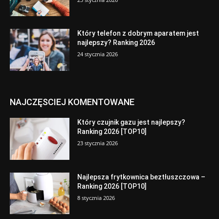
Który telefon z dobrym aparatem jest
najlepszy? Ranking 2026
24 stycznia 2026
NAJCZĘSCIEJ KOMENTOWANE
Który czujnik gazu jest najlepszy?
Ranking 2026 [TOP10]
23 stycznia 2026
Najlepsza frytkownica beztłuszczowa –
Ranking 2026 [TOP10]
8 stycznia 2026