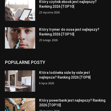
Który czytnik ebook jest najlepszy?
Ranking 2026 [TOP10]
23 stycznia 2026
Który trymer do nosa jest najlepszy?
Ranking 2026 [TOP10]
25 lutego 2026
POPULARNE POSTY
Która lodówka side by side jest
najlepsza? Ranking 2026 [TOP8]
6 lipca 2026
Który powerbank jest najlepszy? Ranking
2026 [TOP10]
23 stycznia 2026