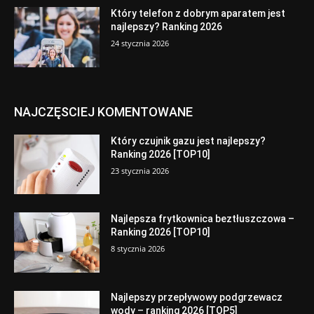
Który telefon z dobrym aparatem jest
najlepszy? Ranking 2026
24 stycznia 2026
NAJCZĘSCIEJ KOMENTOWANE
Który czujnik gazu jest najlepszy?
Ranking 2026 [TOP10]
23 stycznia 2026
Najlepsza frytkownica beztłuszczowa –
Ranking 2026 [TOP10]
8 stycznia 2026
Najlepszy przepływowy podgrzewacz
wody – ranking 2026 [TOP5]