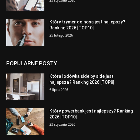
23 stycznia 2026
Który trymer do nosa jest najlepszy?
Ranking 2026 [TOP10]
25 lutego 2026
POPULARNE POSTY
Która lodówka side by side jest
najlepsza? Ranking 2026 [TOP8]
6 lipca 2026
Który powerbank jest najlepszy? Ranking
2026 [TOP10]
23 stycznia 2026