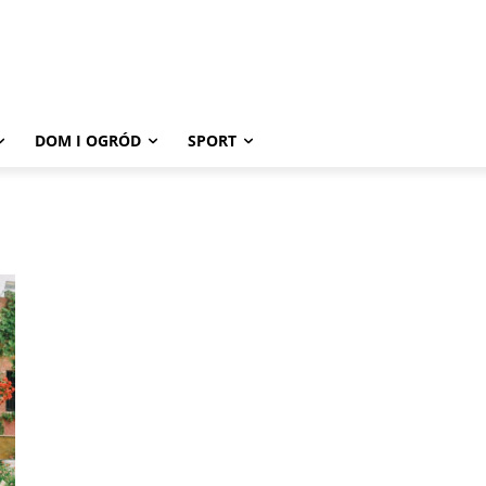
DOM I OGRÓD
SPORT