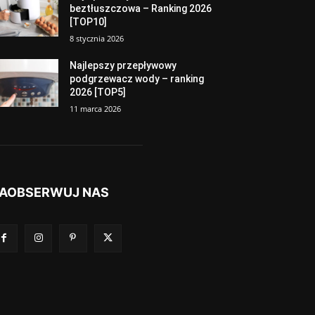
beztłuszczowa – Ranking 2026
[TOP10]
8 stycznia 2026
Najlepszy przepływowy
podgrzewacz wody – ranking
2026 [TOP5]
11 marca 2026
AOBSERWUJ NAS