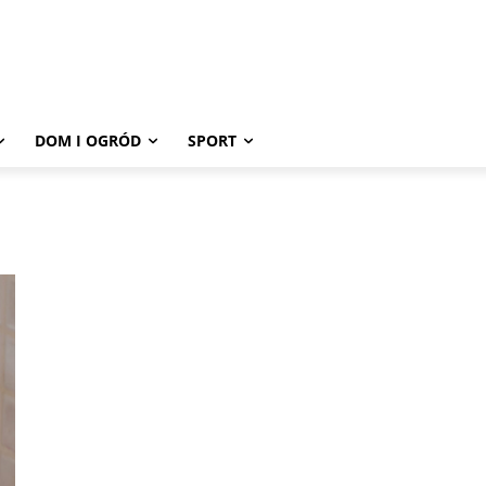
DOM I OGRÓD
SPORT