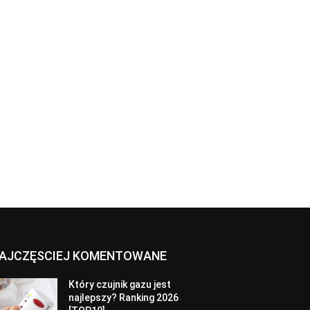
AJCZĘSCIEJ KOMENTOWANE
Który czujnik gazu jest
najlepszy? Ranking 2026