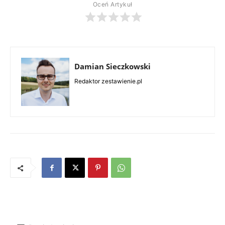
Oceń Artykuł
Damian Sieczkowski
Redaktor zestawienie.pl