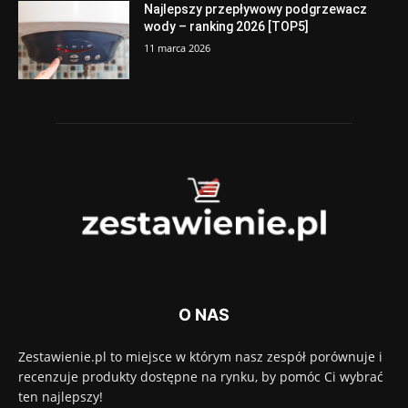
Najlepszy przepływowy podgrzewacz
wody – ranking 2026 [TOP5]
11 marca 2026
O NAS
Zestawienie.pl to miejsce w którym nasz zespół porównuje i
recenzuje produkty dostępne na rynku, by pomóc Ci wybrać
ten najlepszy!