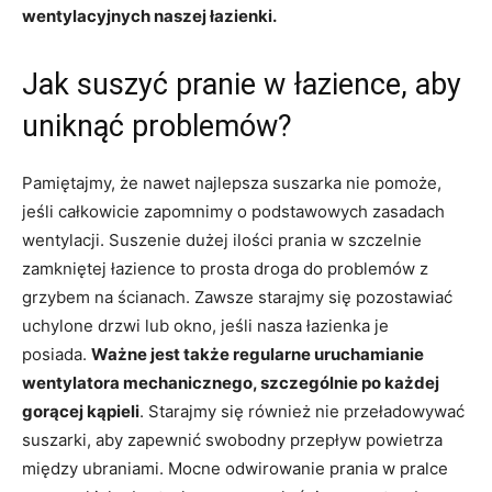
wentylacyjnych naszej łazienki.
Jak suszyć pranie w łazience, aby
uniknąć problemów?
Pamiętajmy, że nawet najlepsza suszarka nie pomoże,
jeśli całkowicie zapomnimy o podstawowych zasadach
wentylacji. Suszenie dużej ilości prania w szczelnie
zamkniętej łazience to prosta droga do problemów z
grzybem na ścianach. Zawsze starajmy się pozostawiać
uchylone drzwi lub okno, jeśli nasza łazienka je
posiada.
Ważne jest także regularne uruchamianie
wentylatora mechanicznego, szczególnie po każdej
gorącej kąpieli
. Starajmy się również nie przeładowywać
suszarki, aby zapewnić swobodny przepływ powietrza
między ubraniami. Mocne odwirowanie prania w pralce