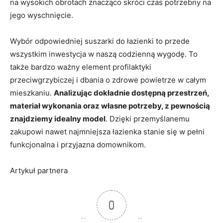
na wysokich obrotach znacząco skróci czas potrzebny na
jego wyschnięcie.
Wybór odpowiedniej suszarki do łazienki to przede
wszystkim inwestycja w naszą codzienną wygodę. To
także bardzo ważny element profilaktyki
przeciwgrzybiczej i dbania o zdrowe powietrze w całym
mieszkaniu.
Analizując dokładnie dostępną przestrzeń,
materiał wykonania oraz własne potrzeby, z pewnością
znajdziemy idealny model
. Dzięki przemyślanemu
zakupowi nawet najmniejsza łazienka stanie się w pełni
funkcjonalna i przyjazna domownikom.
Artykuł partnera
0