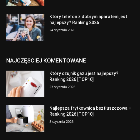
Który telefon z dobrym aparatem jest
najlepszy? Ranking 2026
24 stycznia 2026
NAJCZĘSCIEJ KOMENTOWANE
Który czujnik gazu jest najlepszy?
Ranking 2026 [TOP10]
23 stycznia 2026
Najlepsza frytkownica beztłuszczowa –
Ranking 2026 [TOP10]
8 stycznia 2026