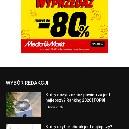
WYBÓR REDAKCJI
Który oczyszczacz powietrza jest
najlepszy? Ranking 2026 [TOP8]
9 lipca 2026
Który czytnik ebook jest najlepszy?