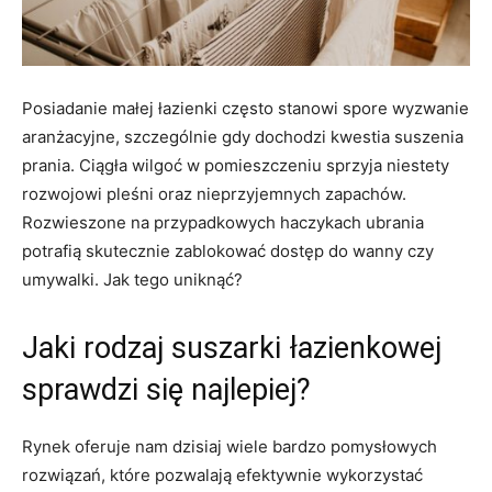
Posiadanie małej łazienki często stanowi spore wyzwanie
aranżacyjne, szczególnie gdy dochodzi kwestia suszenia
prania. Ciągła wilgoć w pomieszczeniu sprzyja niestety
rozwojowi pleśni oraz nieprzyjemnych zapachów.
Rozwieszone na przypadkowych haczykach ubrania
potrafią skutecznie zablokować dostęp do wanny czy
umywalki. Jak tego uniknąć?
Jaki rodzaj suszarki łazienkowej
sprawdzi się najlepiej?
Rynek oferuje nam dzisiaj wiele bardzo pomysłowych
rozwiązań, które pozwalają efektywnie wykorzystać