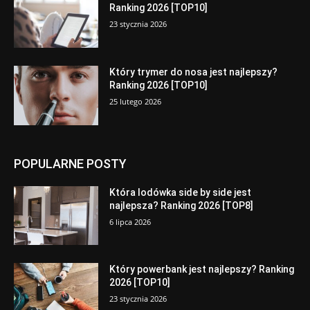
Ranking 2026 [TOP10]
23 stycznia 2026
Który trymer do nosa jest najlepszy?
Ranking 2026 [TOP10]
25 lutego 2026
POPULARNE POSTY
Która lodówka side by side jest
najlepsza? Ranking 2026 [TOP8]
6 lipca 2026
Który powerbank jest najlepszy? Ranking
2026 [TOP10]
23 stycznia 2026