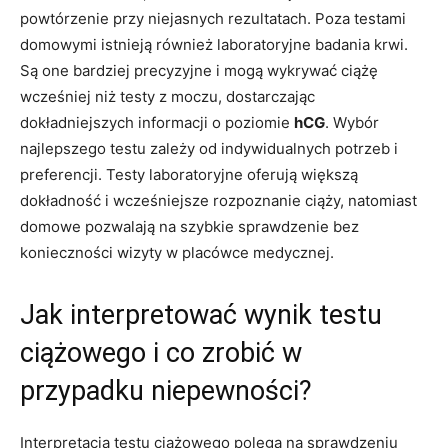
powtórzenie przy niejasnych rezultatach. Poza testami
domowymi istnieją również laboratoryjne badania krwi.
Są one bardziej precyzyjne i mogą wykrywać ciążę
wcześniej niż testy z moczu, dostarczając
dokładniejszych informacji o poziomie
hCG
. Wybór
najlepszego testu zależy od indywidualnych potrzeb i
preferencji. Testy laboratoryjne oferują większą
dokładność i wcześniejsze rozpoznanie ciąży, natomiast
domowe pozwalają na szybkie sprawdzenie bez
konieczności wizyty w placówce medycznej.
Jak interpretować wynik testu
ciążowego i co zrobić w
przypadku niepewności?
Interpretacja testu ciążowego polega na sprawdzeniu