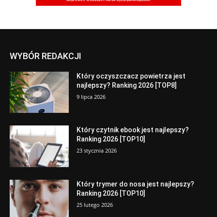
WYBÓR REDAKCJI
Który oczyszczacz powietrza jest
najlepszy? Ranking 2026 [TOP8]
9 lipca 2026
Który czytnik ebook jest najlepszy?
Ranking 2026 [TOP10]
23 stycznia 2026
Który trymer do nosa jest najlepszy?
Ranking 2026 [TOP10]
25 lutego 2026