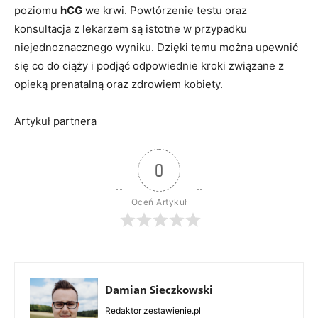
poziomu
hCG
we krwi. Powtórzenie testu oraz
konsultacja z lekarzem są istotne w przypadku
niejednoznacznego wyniku. Dzięki temu można upewnić
się co do ciąży i podjąć odpowiednie kroki związane z
opieką prenatalną oraz zdrowiem kobiety.
Artykuł partnera
0
Oceń Artykuł
Damian Sieczkowski
Redaktor zestawienie.pl