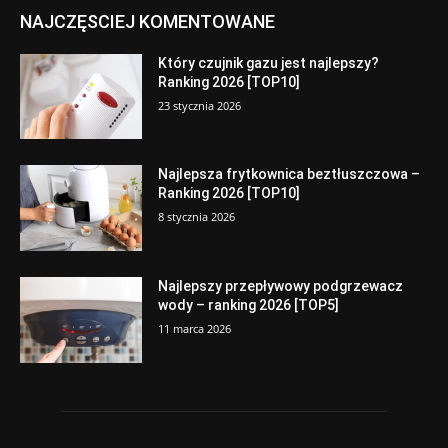
NAJCZĘSCIEJ KOMENTOWANE
Który czujnik gazu jest najlepszy?
Ranking 2026 [TOP10]
23 stycznia 2026
Najlepsza frytkownica beztłuszczowa –
Ranking 2026 [TOP10]
8 stycznia 2026
Najlepszy przepływowy podgrzewacz
wody – ranking 2026 [TOP5]
11 marca 2026