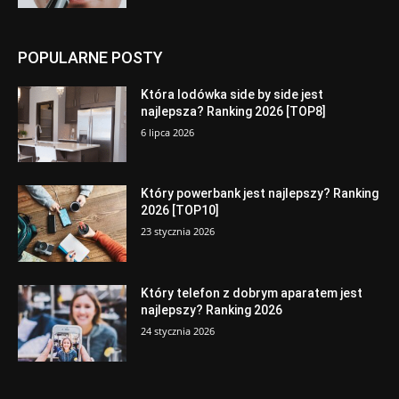
POPULARNE POSTY
Która lodówka side by side jest
najlepsza? Ranking 2026 [TOP8]
6 lipca 2026
Który powerbank jest najlepszy? Ranking
2026 [TOP10]
23 stycznia 2026
Który telefon z dobrym aparatem jest
najlepszy? Ranking 2026
24 stycznia 2026