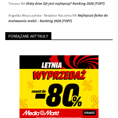
Który dron DJI jest najlepszy? Ranking 2026 [TOP7]
Tomasz
NA
Najlepsza farba do
Angelika Woszczyńska - Redaktor Naczelna
NA
malowania mebli – Ranking 2026 [TOP7]
POWIĄZANE ARTYKUŁY