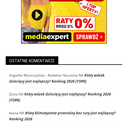
OSTATNIE KOMENTARZE
Który wózek
Angelika Woszczyńska - Redaktor Naczelna
NA
dziecięcy jest najlepszy? Ranking 2026 [TOP6]
Który wózek dziecięcy jest najlepszy? Ranking 2026
Zosia
NA
[TOP6]
Który klimatyzator przenośny bez rury jest najlepszy?
Iwona
NA
Ranking 2026