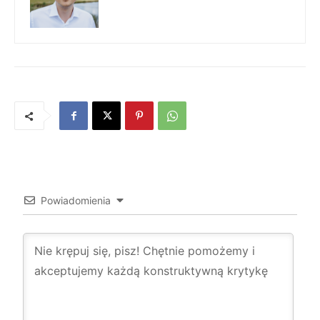
Powiadomienia