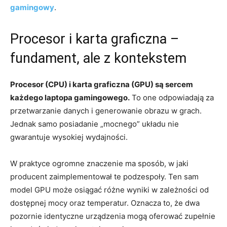
gamingowy
.
Procesor i karta graficzna –
fundament, ale z kontekstem
Procesor (CPU) i karta graficzna (GPU) są sercem
każdego laptopa gamingowego.
To one odpowiadają za
przetwarzanie danych i generowanie obrazu w grach.
Jednak samo posiadanie „mocnego” układu nie
gwarantuje wysokiej wydajności.
W praktyce ogromne znaczenie ma sposób, w jaki
producent zaimplementował te podzespoły. Ten sam
model GPU może osiągać różne wyniki w zależności od
dostępnej mocy oraz temperatur. Oznacza to, że dwa
pozornie identyczne urządzenia mogą oferować zupełnie