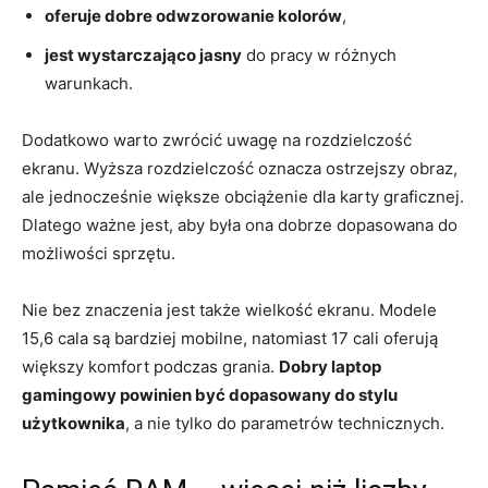
oferuje dobre odwzorowanie kolorów
,
jest wystarczająco jasny
do pracy w różnych
warunkach.
Dodatkowo warto zwrócić uwagę na rozdzielczość
ekranu. Wyższa rozdzielczość oznacza ostrzejszy obraz,
ale jednocześnie większe obciążenie dla karty graficznej.
Dlatego ważne jest, aby była ona dobrze dopasowana do
możliwości sprzętu.
Nie bez znaczenia jest także wielkość ekranu. Modele
15,6 cala są bardziej mobilne, natomiast 17 cali oferują
większy komfort podczas grania.
Dobry laptop
gamingowy powinien być dopasowany do stylu
użytkownika
, a nie tylko do parametrów technicznych.