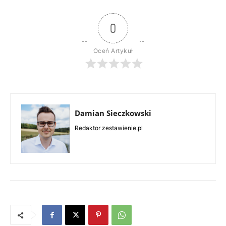
0
Oceń Artykuł
Damian Sieczkowski
Redaktor zestawienie.pl