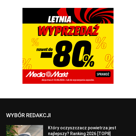
WYBÓR REDAKCJI
Który oczyszczacz powietrza jest
najlepszy? Ranking 2026 [TOP8]