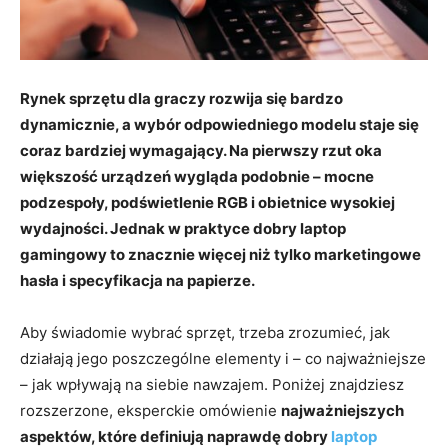
Rynek sprzętu dla graczy rozwija się bardzo
dynamicznie, a wybór odpowiedniego modelu staje się
coraz bardziej wymagający. Na pierwszy rzut oka
większość urządzeń wygląda podobnie – mocne
podzespoły, podświetlenie RGB i obietnice wysokiej
wydajności. Jednak w praktyce dobry laptop
gamingowy to znacznie więcej niż tylko marketingowe
hasła i specyfikacja na papierze.
Aby świadomie wybrać sprzęt, trzeba zrozumieć, jak
działają jego poszczególne elementy i – co najważniejsze
– jak wpływają na siebie nawzajem. Poniżej znajdziesz
rozszerzone, eksperckie omówienie
najważniejszych
aspektów, które definiują naprawdę dobry
laptop