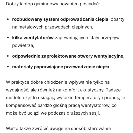
Dobry laptop gamingowy powinien posiadać:
rozbudowany system odprowadzania ciepła
, oparty
na metalowych przewodach cieplnych,
kilka wentylatorów
zapewniających stały przepływ
powietrza,
odpowiednio zaprojektowane otwory wentylacyjne
,
materiały poprawiające przewodzenie ciepła
.
W praktyce dobre chłodzenie wpływa nie tylko na
wydajność, ale również na komfort akustyczny. Tańsze
modele często osiągają wysokie temperatury i próbują je
kompensować bardzo głośną pracą wentylatorów, co
może być uciążliwe podczas dłuższych sesji.
Warto także zwrócić uwagę na sposób sterowania