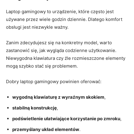
Laptop gamingowy to urządzenie, które często jest
używane przez wiele godzin dziennie. Dlatego komfort
obsługi jest niezwykle ważny.
Zanim zdecydujesz się na konkretny model, warto
zastanowić się, jak wygląda codzienne użytkowanie.
Niewygodna klawiatura czy źle rozmieszczone elementy
mogą szybko stać się problemem.
Dobry laptop gamingowy powinien oferować:
wygodną klawiaturę z wyraźnym skokiem
,
stabilną konstrukcję
,
podświetlenie ułatwiające korzystanie po zmroku
,
przemyślany układ elementów
.