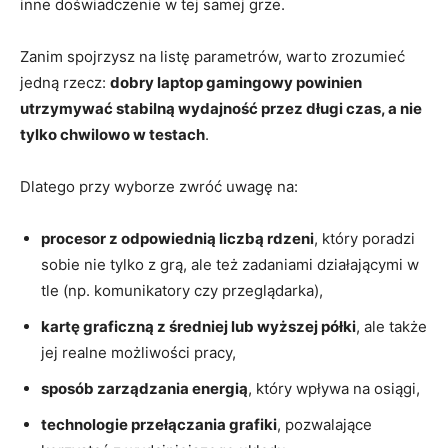
inne doświadczenie w tej samej grze.
Zanim spojrzysz na listę parametrów, warto zrozumieć
jedną rzecz:
dobry laptop gamingowy powinien
utrzymywać stabilną wydajność przez długi czas, a nie
tylko chwilowo w testach
.
Dlatego przy wyborze zwróć uwagę na:
procesor z odpowiednią liczbą rdzeni
, który poradzi
sobie nie tylko z grą, ale też zadaniami działającymi w
tle (np. komunikatory czy przeglądarka),
kartę graficzną z średniej lub wyższej półki
, ale także
jej realne możliwości pracy,
sposób zarządzania energią
, który wpływa na osiągi,
technologie przełączania grafiki
, pozwalające