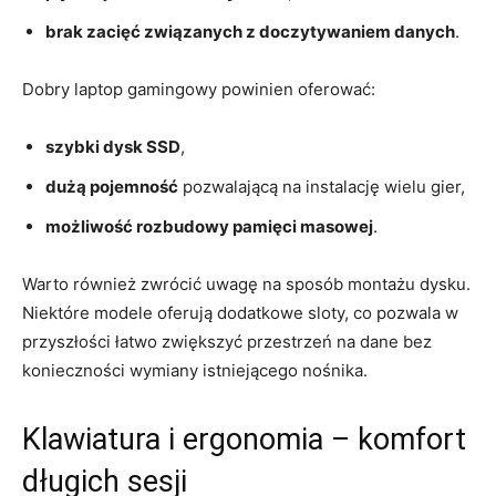
brak zacięć związanych z doczytywaniem danych
.
Dobry laptop gamingowy powinien oferować:
szybki dysk SSD
,
dużą pojemność
pozwalającą na instalację wielu gier,
możliwość rozbudowy pamięci masowej
.
Warto również zwrócić uwagę na sposób montażu dysku.
Niektóre modele oferują dodatkowe sloty, co pozwala w
przyszłości łatwo zwiększyć przestrzeń na dane bez
konieczności wymiany istniejącego nośnika.
Klawiatura i ergonomia – komfort
długich sesji