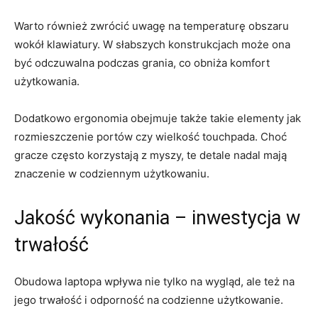
Warto również zwrócić uwagę na temperaturę obszaru
wokół klawiatury. W słabszych konstrukcjach może ona
być odczuwalna podczas grania, co obniża komfort
użytkowania.
Dodatkowo ergonomia obejmuje także takie elementy jak
rozmieszczenie portów czy wielkość touchpada. Choć
gracze często korzystają z myszy, te detale nadal mają
znaczenie w codziennym użytkowaniu.
Jakość wykonania – inwestycja w
trwałość
Obudowa laptopa wpływa nie tylko na wygląd, ale też na
jego trwałość i odporność na codzienne użytkowanie.