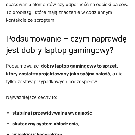
spasowania elementów czy odporność na odciski palców.
To drobiazgi, które mają znaczenie w codziennym
kontakcie ze sprzętem.
Podsumowanie – czym naprawdę
jest dobry laptop gamingowy?
Podsumowując,
dobry laptop gamingowy to sprzęt,
który został zaprojektowany jako spójna całość
, a nie
tylko zestaw przypadkowych podzespołów.
Najważniejsze cechy to:
stabilna i przewidywalna wydajność
,
skuteczny system chłodzenia
,
wysokiej jakości ekran
,