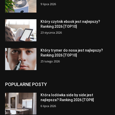
9 lipca 2026
Który czytnik ebook jest najlepszy?
Ranking 2026 [TOP10]
23 stycznia 2026
Który trymer do nosa jest najlepszy?
Ranking 2026 [TOP10]
25 lutego 2026
POPULARNE POSTY
Która lodówka side by side jest
najlepsza? Ranking 2026 [TOP8]
6 lipca 2026