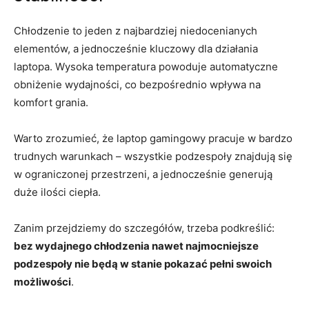
Chłodzenie to jeden z najbardziej niedocenianych
elementów, a jednocześnie kluczowy dla działania
laptopa. Wysoka temperatura powoduje automatyczne
obniżenie wydajności, co bezpośrednio wpływa na
komfort grania.
Warto zrozumieć, że laptop gamingowy pracuje w bardzo
trudnych warunkach – wszystkie podzespoły znajdują się
w ograniczonej przestrzeni, a jednocześnie generują
duże ilości ciepła.
Zanim przejdziemy do szczegółów, trzeba podkreślić:
bez wydajnego chłodzenia nawet najmocniejsze
podzespoły nie będą w stanie pokazać pełni swoich
możliwości
.