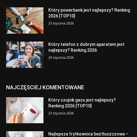
Który powerbank jest najlepszy? Ranking
2026 [TOP10]
23 stycznia 2026
Który telefon z dobrym aparatem jest
najlepszy? Ranking 2026
24 stycznia 2026
NAJCZĘSCIEJ KOMENTOWANE
Który czujnik gazu jest najlepszy?
Ranking 2026 [TOP10]
23 stycznia 2026
Najlepsza frytkownica beztłuszczowa –