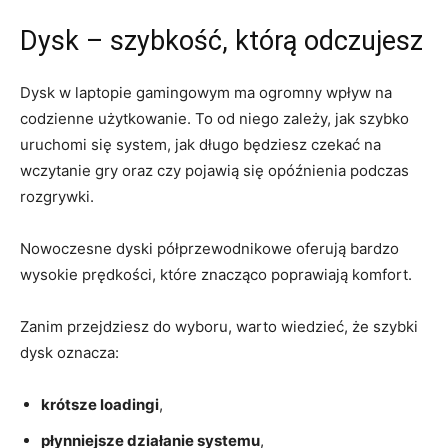
Dysk – szybkość, którą odczujesz
Dysk w laptopie gamingowym ma ogromny wpływ na
codzienne użytkowanie. To od niego zależy, jak szybko
uruchomi się system, jak długo będziesz czekać na
wczytanie gry oraz czy pojawią się opóźnienia podczas
rozgrywki.
Nowoczesne dyski półprzewodnikowe oferują bardzo
wysokie prędkości, które znacząco poprawiają komfort.
Zanim przejdziesz do wyboru, warto wiedzieć, że szybki
dysk oznacza:
krótsze loadingi
,
płynniejsze działanie systemu
,