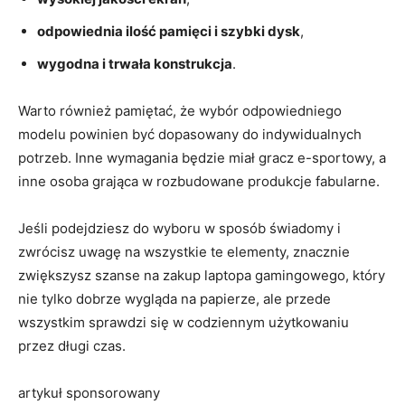
odpowiednia ilość pamięci i szybki dysk
,
wygodna i trwała konstrukcja
.
Warto również pamiętać, że wybór odpowiedniego
modelu powinien być dopasowany do indywidualnych
potrzeb. Inne wymagania będzie miał gracz e-sportowy, a
inne osoba grająca w rozbudowane produkcje fabularne.
Jeśli podejdziesz do wyboru w sposób świadomy i
zwrócisz uwagę na wszystkie te elementy, znacznie
zwiększysz szanse na zakup laptopa gamingowego, który
nie tylko dobrze wygląda na papierze, ale przede
wszystkim sprawdzi się w codziennym użytkowaniu
przez długi czas.
artykuł sponsorowany