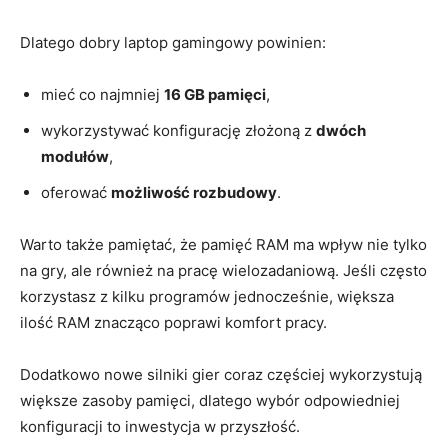
Dlatego dobry laptop gamingowy powinien:
mieć co najmniej
16 GB pamięci
,
wykorzystywać konfigurację złożoną z
dwóch
modułów
,
oferować
możliwość rozbudowy
.
Warto także pamiętać, że pamięć RAM ma wpływ nie tylko
na gry, ale również na pracę wielozadaniową. Jeśli często
korzystasz z kilku programów jednocześnie, większa
ilość RAM znacząco poprawi komfort pracy.
Dodatkowo nowe silniki gier coraz częściej wykorzystują
większe zasoby pamięci, dlatego wybór odpowiedniej
konfiguracji to inwestycja w przyszłość.