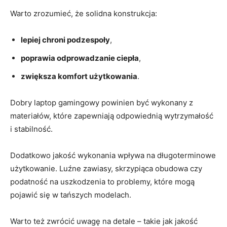
Warto zrozumieć, że solidna konstrukcja:
lepiej chroni podzespoły
,
poprawia odprowadzanie ciepła
,
zwiększa komfort użytkowania
.
Dobry laptop gamingowy powinien być wykonany z
materiałów, które zapewniają odpowiednią wytrzymałość
i stabilność.
Dodatkowo jakość wykonania wpływa na długoterminowe
użytkowanie. Luźne zawiasy, skrzypiąca obudowa czy
podatność na uszkodzenia to problemy, które mogą
pojawić się w tańszych modelach.
Warto też zwrócić uwagę na detale – takie jak jakość