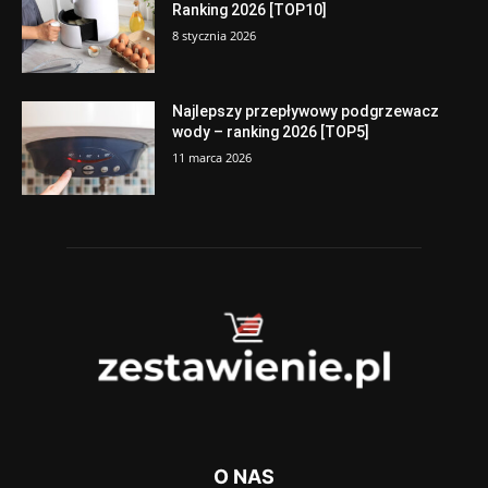
Ranking 2026 [TOP10]
8 stycznia 2026
Najlepszy przepływowy podgrzewacz
wody – ranking 2026 [TOP5]
11 marca 2026
O NAS