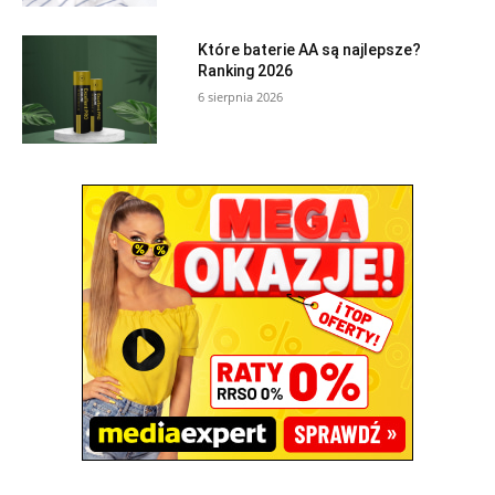
Które baterie AA są najlepsze?
Ranking 2026
6 sierpnia 2026