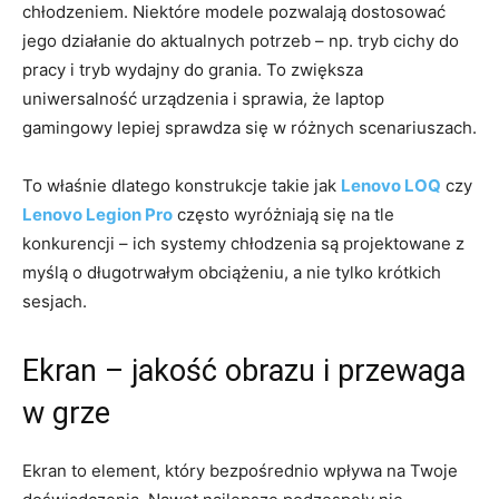
chłodzeniem. Niektóre modele pozwalają dostosować
jego działanie do aktualnych potrzeb – np. tryb cichy do
pracy i tryb wydajny do grania. To zwiększa
uniwersalność urządzenia i sprawia, że laptop
gamingowy lepiej sprawdza się w różnych scenariuszach.
To właśnie dlatego konstrukcje takie jak
Lenovo LOQ
czy
Lenovo Legion Pro
często wyróżniają się na tle
konkurencji – ich systemy chłodzenia są projektowane z
myślą o długotrwałym obciążeniu, a nie tylko krótkich
sesjach.
Ekran – jakość obrazu i przewaga
w grze
Ekran to element, który bezpośrednio wpływa na Twoje