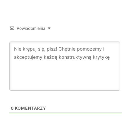
Powiadomienia
0
KOMENTARZY