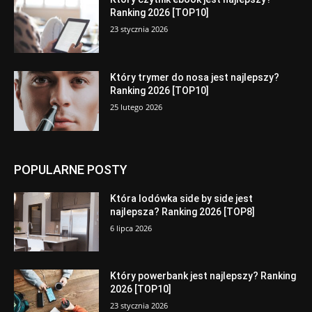
Ranking 2026 [TOP10]
23 stycznia 2026
Który trymer do nosa jest najlepszy?
Ranking 2026 [TOP10]
25 lutego 2026
POPULARNE POSTY
Która lodówka side by side jest
najlepsza? Ranking 2026 [TOP8]
6 lipca 2026
Który powerbank jest najlepszy? Ranking
2026 [TOP10]
23 stycznia 2026