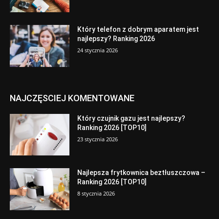
Który telefon z dobrym aparatem jest
najlepszy? Ranking 2026
24 stycznia 2026
NAJCZĘSCIEJ KOMENTOWANE
Który czujnik gazu jest najlepszy?
Ranking 2026 [TOP10]
23 stycznia 2026
Najlepsza frytkownica beztłuszczowa –
Ranking 2026 [TOP10]
8 stycznia 2026