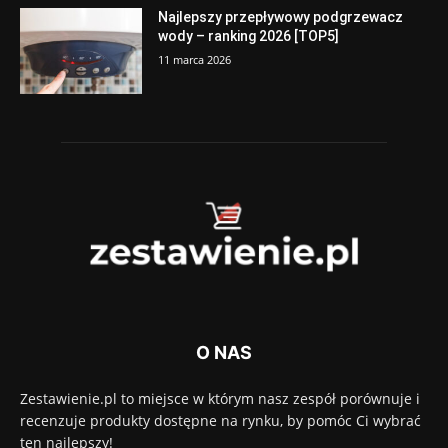
Najlepszy przepływowy podgrzewacz
wody – ranking 2026 [TOP5]
11 marca 2026
O NAS
Zestawienie.pl to miejsce w którym nasz zespół porównuje i
recenzuje produkty dostępne na rynku, by pomóc Ci wybrać
ten najlepszy!