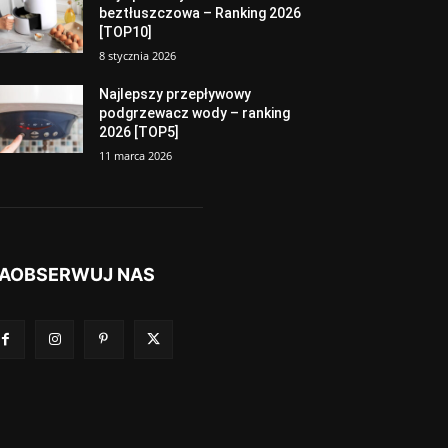
beztłuszczowa – Ranking 2026
[TOP10]
8 stycznia 2026
Najlepszy przepływowy
podgrzewacz wody – ranking
2026 [TOP5]
11 marca 2026
AOBSERWUJ NAS