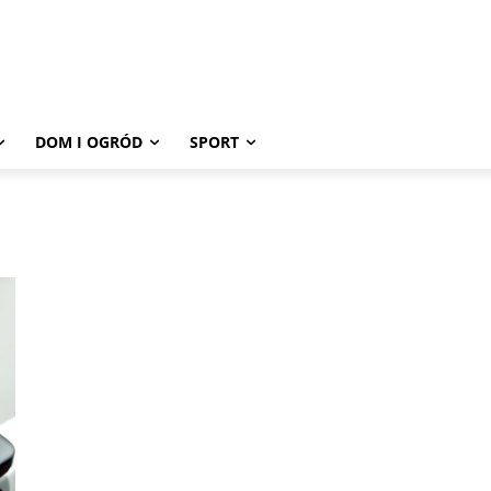
DOM I OGRÓD
SPORT