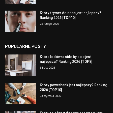
Który trymer do nosa jest najlepszy?
Ranking 2026 [TOP10]
25 lutego 2026
POPULARNE POSTY
Która lodówka side by side jest
najlepsza? Ranking 2026 [TOP8]
6 lipca 2026
Który powerbank jest najlepszy? Ranking
2026 [TOP10]
23 stycznia 2026