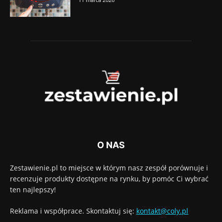
O NAS
Zestawienie.pl to miejsce w którym nasz zespół porównuje i
recenzuje produkty dostępne na rynku, by pomóc Ci wybrać
ten najlepszy!
Reklama i współprace. Skontaktuj się:
kontakt@coly.pl