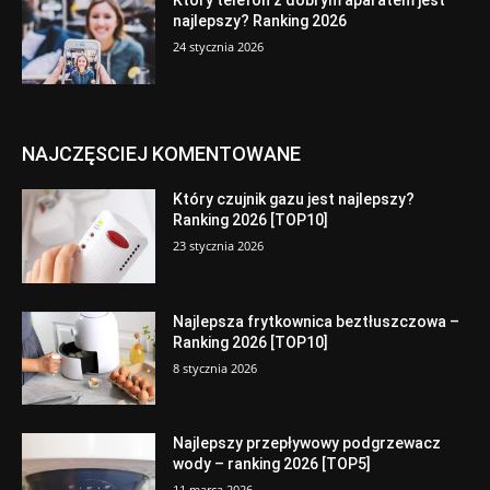
Który telefon z dobrym aparatem jest
najlepszy? Ranking 2026
24 stycznia 2026
NAJCZĘSCIEJ KOMENTOWANE
Który czujnik gazu jest najlepszy?
Ranking 2026 [TOP10]
23 stycznia 2026
Najlepsza frytkownica beztłuszczowa –
Ranking 2026 [TOP10]
8 stycznia 2026
Najlepszy przepływowy podgrzewacz
wody – ranking 2026 [TOP5]
11 marca 2026