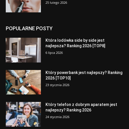
25 lutego 2026
POPULARNE POSTY
Która lodówka side by side jest
najlepsza? Ranking 2026 [TOP8]
6 lipca 2026
Który powerbank jest najlepszy? Ranking
2026 [TOP10]
23 stycznia 2026
Który telefon z dobrym aparatem jest
najlepszy? Ranking 2026
24 stycznia 2026