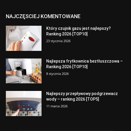
NAJCZĘSCIEJ KOMENTOWANE
Który czujnik gazu jest najlepszy?
Ranking 2026 [TOP10]
23 stycznia 2026
Najlepsza frytkownica beztłuszczowa –
Ranking 2026 [TOP10]
8 stycznia 2026
Najlepszy przepływowy podgrzewacz
wody – ranking 2026 [TOP5]
11 marca 2026