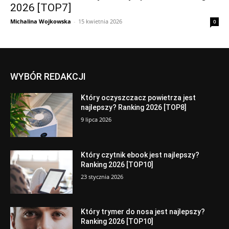
2026 [TOP7]
Michalina Wojkowska
-
15 kwietnia 2026
0
WYBÓR REDAKCJI
Który oczyszczacz powietrza jest
najlepszy? Ranking 2026 [TOP8]
9 lipca 2026
Który czytnik ebook jest najlepszy?
Ranking 2026 [TOP10]
23 stycznia 2026
Który trymer do nosa jest najlepszy?
Ranking 2026 [TOP10]