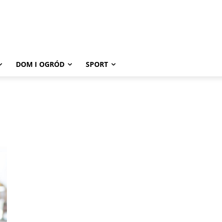
DOM I OGRÓD
SPORT