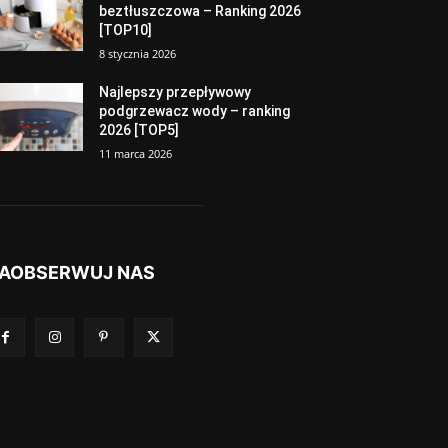
beztłuszczowa – Ranking 2026
[TOP10]
8 stycznia 2026
Najlepszy przepływowy
podgrzewacz wody – ranking
2026 [TOP5]
11 marca 2026
AOBSERWUJ NAS