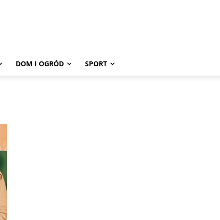
DOM I OGRÓD
SPORT