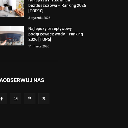
beztłuszczowa – Ranking 2026
[TOP10]
8 stycznia 2026
Najlepszy przepływowy
podgrzewacz wody – ranking
2026 [TOP5]
11 marca 2026
AOBSERWUJ NAS