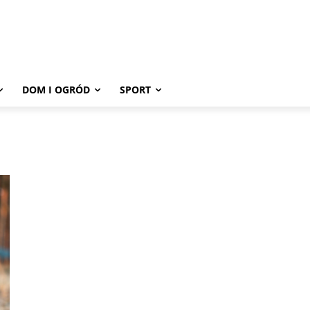
DOM I OGRÓD
SPORT