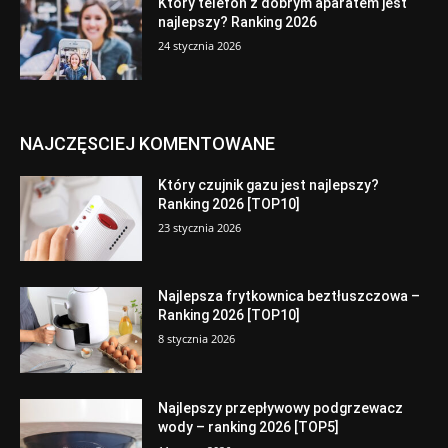
Który telefon z dobrym aparatem jest
najlepszy? Ranking 2026
24 stycznia 2026
NAJCZĘSCIEJ KOMENTOWANE
Który czujnik gazu jest najlepszy?
Ranking 2026 [TOP10]
23 stycznia 2026
Najlepsza frytkownica beztłuszczowa –
Ranking 2026 [TOP10]
8 stycznia 2026
Najlepszy przepływowy podgrzewacz
wody – ranking 2026 [TOP5]