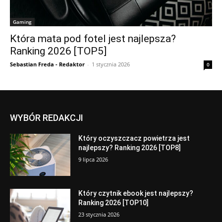
Gaming
Która mata pod fotel jest najlepsza?
Ranking 2026 [TOP5]
Sebastian Freda - Redaktor
-
1 stycznia 2026
0
WYBÓR REDAKCJI
Który oczyszczacz powietrza jest
najlepszy? Ranking 2026 [TOP8]
9 lipca 2026
Który czytnik ebook jest najlepszy?
Ranking 2026 [TOP10]
23 stycznia 2026