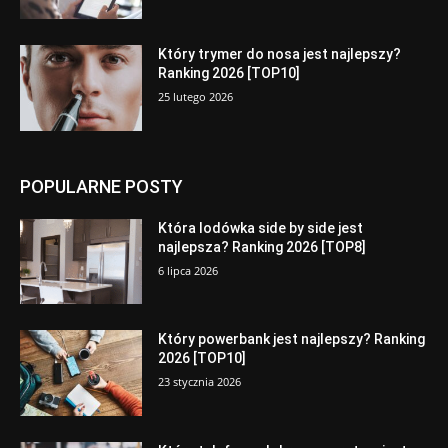
Który trymer do nosa jest najlepszy?
Ranking 2026 [TOP10]
25 lutego 2026
POPULARNE POSTY
Która lodówka side by side jest
najlepsza? Ranking 2026 [TOP8]
6 lipca 2026
Który powerbank jest najlepszy? Ranking
2026 [TOP10]
23 stycznia 2026